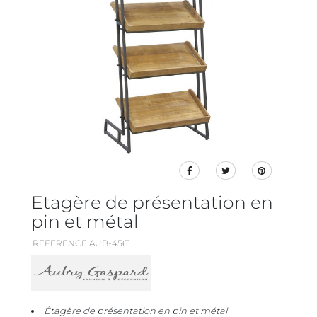
Etagère de présentation en
pin et métal
REFERENCE AUB-4561
Étagère de présentation en pin et métal