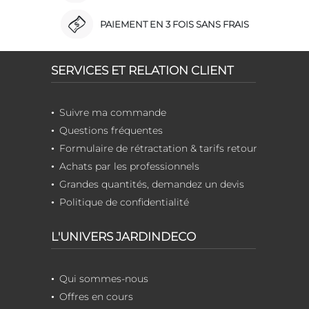
PAIEMENT EN 3 FOIS SANS FRAIS
SERVICES ET RELATION CLIENT
Suivre ma commande
Questions fréquentes
Formulaire de rétractation & tarifs retour
Achats par les professionnels
Grandes quantités, demandez un devis
Politique de confidentialité
L'UNIVERS JARDINDECO
Qui sommes-nous
Offres en cours