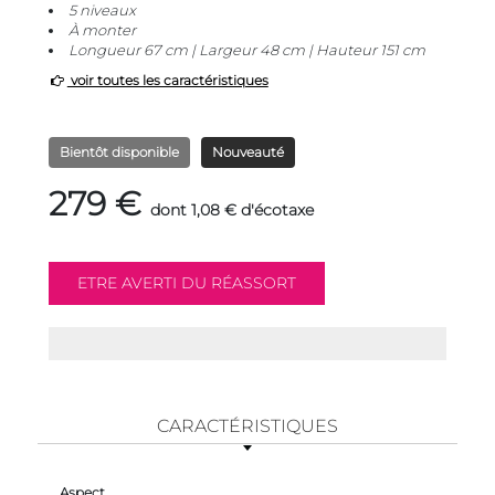
5 niveaux
À monter
Longueur 67 cm | Largeur 48 cm | Hauteur 151 cm
voir toutes les caractéristiques
Bientôt disponible
Nouveauté
279 €
dont 1,08 € d'écotaxe
CARACTÉRISTIQUES
Aspect