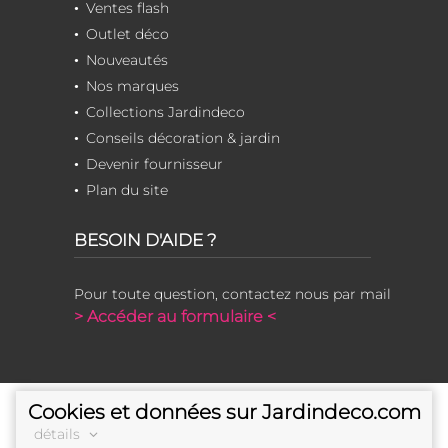
Ventes flash
Outlet déco
Nouveautés
Nos marques
Collections Jardindeco
Conseils décoration & jardin
Devenir fournisseur
Plan du site
BESOIN D'AIDE ?
Pour toute question, contactez nous par mail
> Accéder au formulaire <
Cookies et données sur Jardindeco.com
détails