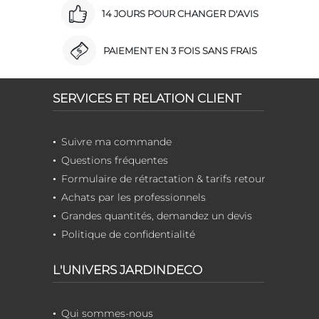
14 JOURS POUR CHANGER D'AVIS
PAIEMENT EN 3 FOIS SANS FRAIS
SERVICES ET RELATION CLIENT
Suivre ma commande
Questions fréquentes
Formulaire de rétractation & tarifs retour
Achats par les professionnels
Grandes quantités, demandez un devis
Politique de confidentialité
L'UNIVERS JARDINDECO
Qui sommes-nous