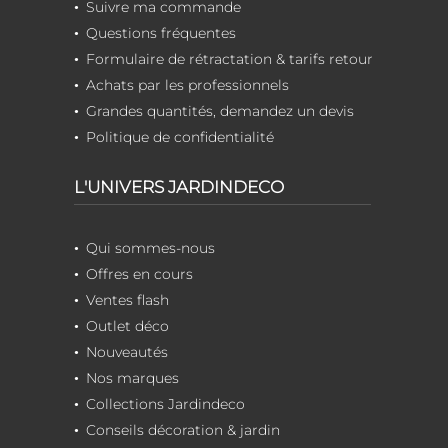
Suivre ma commande
Questions fréquentes
Formulaire de rétractation & tarifs retour
Achats par les professionnels
Grandes quantités, demandez un devis
Politique de confidentialité
L'UNIVERS JARDINDECO
Qui sommes-nous
Offres en cours
Ventes flash
Outlet déco
Nouveautés
Nos marques
Collections Jardindeco
Conseils décoration & jardin