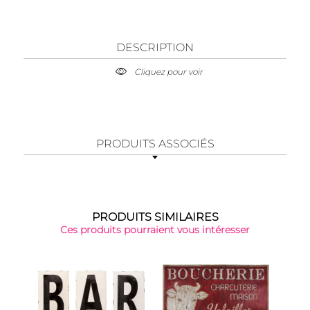
DESCRIPTION
Cliquez pour voir
PRODUITS ASSOCIÉS
PRODUITS SIMILAIRES
Ces produits pourraient vous intéresser