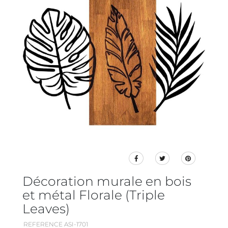
Décoration murale en bois
et métal Florale (Triple
Leaves)
REFERENCE ASI-1701