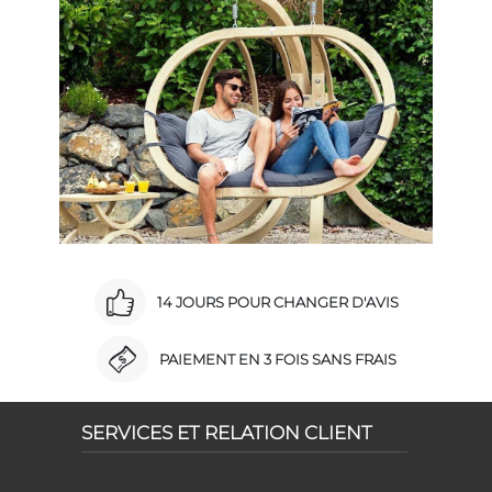
14 JOURS POUR CHANGER D'AVIS
PAIEMENT EN 3 FOIS SANS FRAIS
SERVICES ET RELATION CLIENT