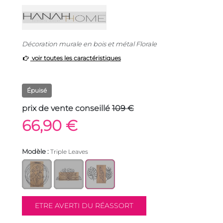
Décoration murale en bois et métal Florale
voir toutes les caractéristiques
Épuisé
prix de vente conseillé
109 €
66,90 €
Modèle :
Triple Leaves