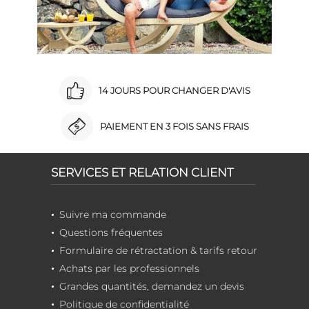
14 JOURS POUR CHANGER D'AVIS
PAIEMENT EN 3 FOIS SANS FRAIS
SERVICES ET RELATION CLIENT
Suivre ma commande
Questions fréquentes
Formulaire de rétractation & tarifs retour
Achats par les professionnels
Grandes quantités, demandez un devis
Politique de confidentialité