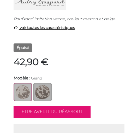
Pouf rond imitation vache, couleur marron et beige
voir toutes les caractéristiques
Épuisé
42,90 €
Modèle :
Grand