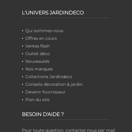
L'UNIVERS JARDINDECO
Qui sommes-nous
Offres en cours
Ventes flash
Outlet déco
Nouveautés
Nos marques
Collections Jardindeco
Conseils décoration & jardin
Devenir fournisseur
Plan du site
BESOIN D'AIDE ?
Pour toute question, contactez nous par mail