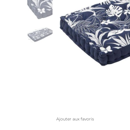
Ajouter aux favoris