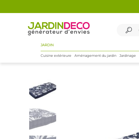
JARDIN
Cuisine extérieure
Aménagement du jardin
Jardinage