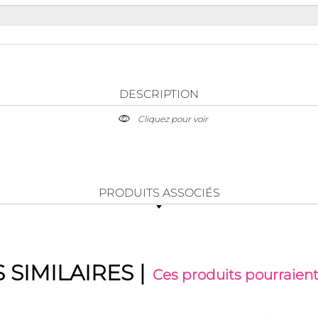
DESCRIPTION
Cliquez pour voir
PRODUITS ASSOCIÉS
 SIMILAIRES
|
Ces produits pourraient