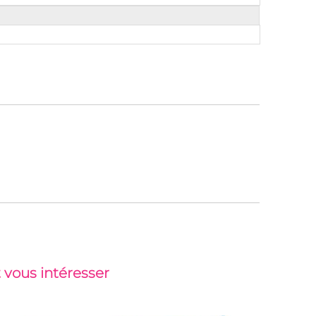
 vous intéresser