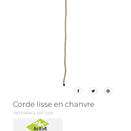
Corde lisse en chanvre
REFERENCE KBT-0159