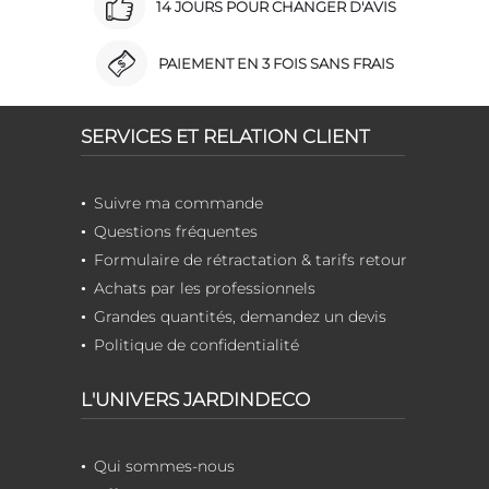
14 JOURS POUR CHANGER D'AVIS
PAIEMENT EN 3 FOIS SANS FRAIS
SERVICES ET RELATION CLIENT
Suivre ma commande
Questions fréquentes
Formulaire de rétractation & tarifs retour
Achats par les professionnels
Grandes quantités, demandez un devis
Politique de confidentialité
L'UNIVERS JARDINDECO
Qui sommes-nous