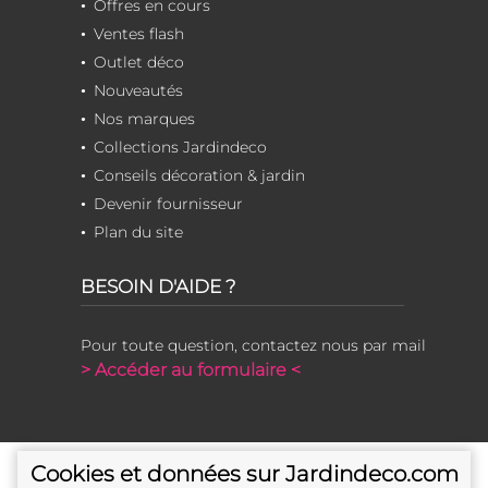
Offres en cours
Ventes flash
Outlet déco
Nouveautés
Nos marques
Collections Jardindeco
Conseils décoration & jardin
Devenir fournisseur
Plan du site
BESOIN D'AIDE ?
Pour toute question, contactez nous par mail
> Accéder au formulaire <
Cookies et données sur Jardindeco.com