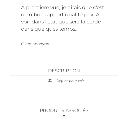
A première vue, je dirais que c'est
d'un bon rapport qualité prix. À
voir dans l'état que sera la corde
dans quelques temps...
Client anonyme
DESCRIPTION
Cliquez pour voir
PRODUITS ASSOCIÉS