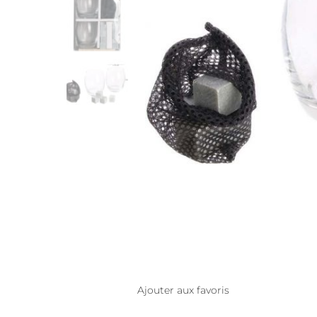
Ajouter aux favoris