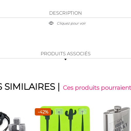
DESCRIPTION
Cliquez pour voir
PRODUITS ASSOCIÉS
 SIMILAIRES
|
Ces produits pourraient
-42%