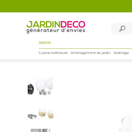
JARDIN
Cuisine extérieure
Aménagement du jardin
Jardinage