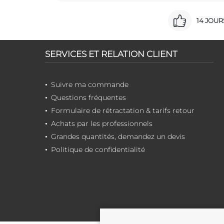
14 JOU
SERVICES ET RELATION CLIENT
Suivre ma commande
Questions fréquentes
Formulaire de rétractation & tarifs retour
Achats par les professionnels
Grandes quantités, demandez un devis
Politique de confidentialité