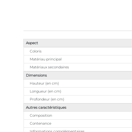
Aspect
Coloris
Matériau principal
Matériaux secondaires
Dimensions
Hauteur (en cm)
Longueur (en cm)
Profondeur (en cm)
Autres caractéristiques
Composition
Contenance
Informations complémentaires