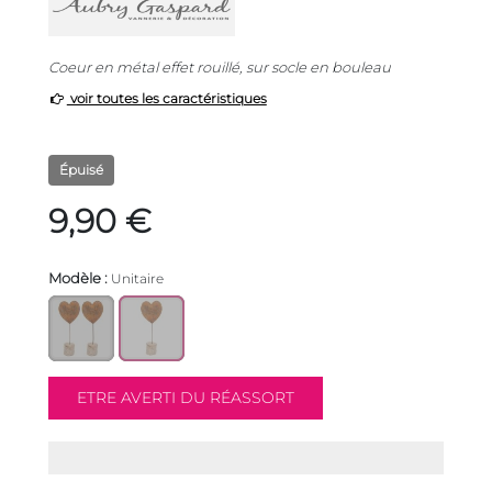
Coeur en métal effet rouillé, sur socle en bouleau
voir toutes les caractéristiques
Épuisé
9,90 €
Modèle :
Unitaire