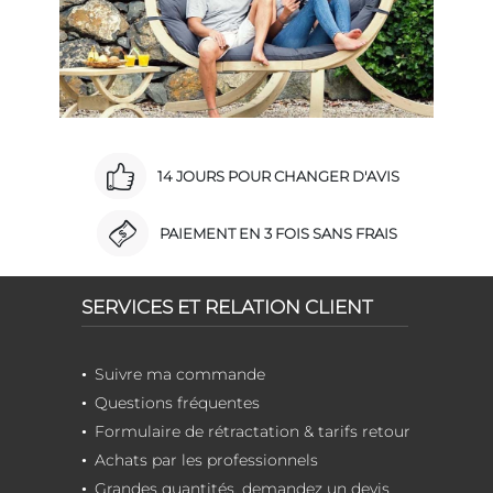
14 JOURS POUR CHANGER D'AVIS
PAIEMENT EN 3 FOIS SANS FRAIS
SERVICES ET RELATION CLIENT
Suivre ma commande
Questions fréquentes
Formulaire de rétractation & tarifs retour
Achats par les professionnels
Grandes quantités, demandez un devis