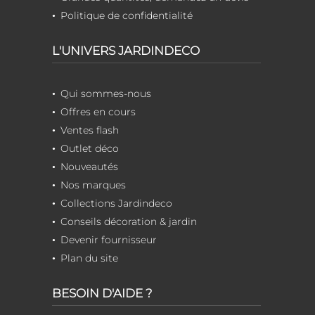
Politique de confidentialité
L'UNIVERS JARDINDECO
Qui sommes-nous
Offres en cours
Ventes flash
Outlet déco
Nouveautés
Nos marques
Collections Jardindeco
Conseils décoration & jardin
Devenir fournisseur
Plan du site
BESOIN D'AIDE ?