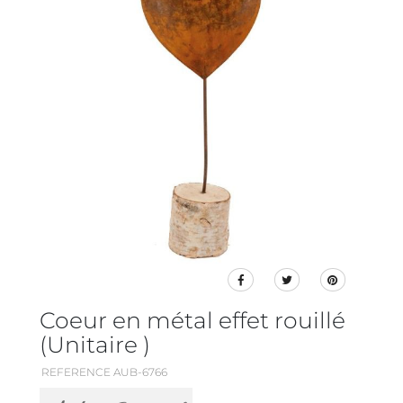
Coeur en métal effet rouillé
(Unitaire )
REFERENCE AUB-6766