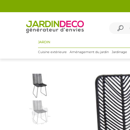
JARDIN
Cuisine extérieure
Aménagement du jardin
Jardinage