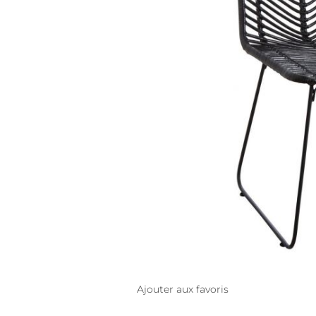
Ajouter aux favoris