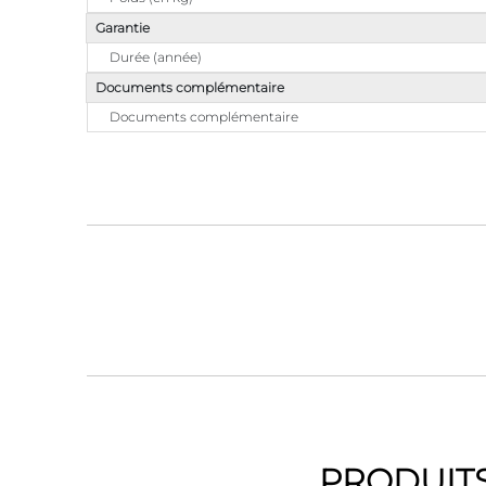
Garantie
Durée (année)
Documents complémentaire
Documents complémentaire
PRODUITS