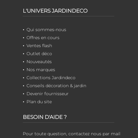
L'UNIVERS JARDINDECO
Qui sommes-nous
Offres en cours
Ventes flash
Outlet déco
Nouveautés
Nos marques
Collections Jardindeco
Conseils décoration & jardin
Devenir fournisseur
Plan du site
BESOIN D'AIDE ?
Pour toute question, contactez nous par mail