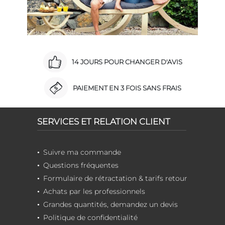
14 JOURS POUR CHANGER D'AVIS
PAIEMENT EN 3 FOIS SANS FRAIS
SERVICES ET RELATION CLIENT
Suivre ma commande
Questions fréquentes
Formulaire de rétractation & tarifs retour
Achats par les professionnels
Grandes quantités, demandez un devis
Politique de confidentialité