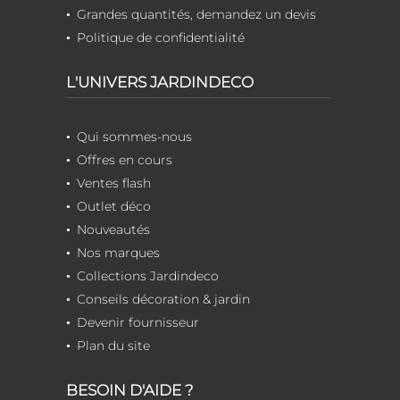
Grandes quantités, demandez un devis
Politique de confidentialité
L'UNIVERS JARDINDECO
Qui sommes-nous
Offres en cours
Ventes flash
Outlet déco
Nouveautés
Nos marques
Collections Jardindeco
Conseils décoration & jardin
Devenir fournisseur
Plan du site
BESOIN D'AIDE ?