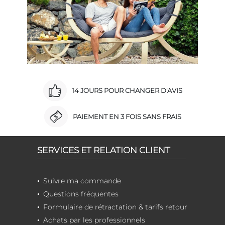
14 JOURS POUR CHANGER D'AVIS
PAIEMENT EN 3 FOIS SANS FRAIS
SERVICES ET RELATION CLIENT
Suivre ma commande
Questions fréquentes
Formulaire de rétractation & tarifs retour
Achats par les professionnels