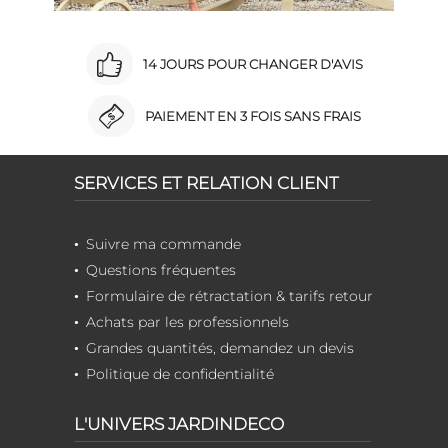
14 JOURS POUR CHANGER D'AVIS
PAIEMENT EN 3 FOIS SANS FRAIS
SERVICES ET RELATION CLIENT
Suivre ma commande
Questions fréquentes
Formulaire de rétractation & tarifs retour
Achats par les professionnels
Grandes quantités, demandez un devis
Politique de confidentialité
L'UNIVERS JARDINDECO