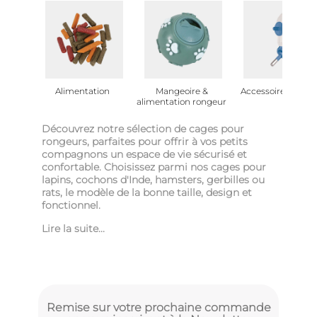
Alimentation
Mangeoire &
Accessoire rongeu
alimentation rongeur
Découvrez notre sélection de cages pour
rongeurs, parfaites pour offrir à vos petits
compagnons un espace de vie sécurisé et
confortable. Choisissez parmi nos cages pour
lapins, cochons d'Inde, hamsters, gerbilles ou
rats, le modèle de la bonne taille, design et
fonctionnel.
Lire la suite...
Remise sur votre prochaine commande