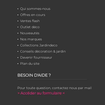
Qui sommes-nous
Offres en cours
Ventes flash
Outlet déco
Nouveautés
Nos marques
Collections Jardindeco
Conseils décoration & jardin
Devenir fournisseur
Plan du site
BESOIN D'AIDE ?
Pour toute question, contactez nous par mail
> Accéder au formulaire <