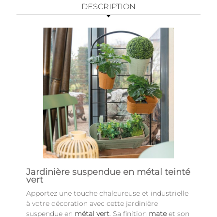
DESCRIPTION
Jardinière suspendue en métal teinté
vert
Apportez une touche chaleureuse et industrielle
à votre décoration avec cette jardinière
suspendue en
métal vert
. Sa finition
mate
et son