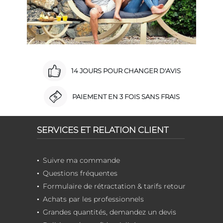
14 JOURS POUR CHANGER D'AVIS
PAIEMENT EN 3 FOIS SANS FRAIS
SERVICES ET RELATION CLIENT
Suivre ma commande
Questions fréquentes
Formulaire de rétractation & tarifs retour
Achats par les professionnels
Grandes quantités, demandez un devis