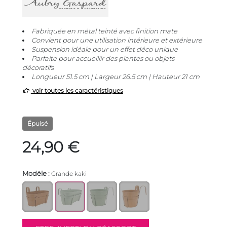
Fabriquée en métal teinté avec finition mate
Convient pour une utilisation intérieure et extérieure
Suspension idéale pour un effet déco unique
Parfaite pour accueillir des plantes ou objets
décoratifs
Longueur 51.5 cm | Largeur 26.5 cm | Hauteur 21 cm
voir toutes les caractéristiques
Épuisé
24,90 €
Modèle :
Grande kaki