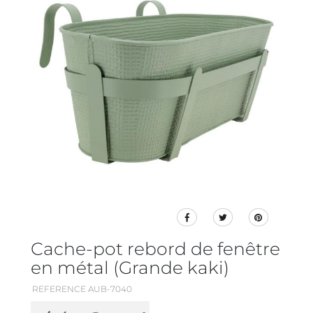
Cache-pot rebord de fenêtre
en métal (Grande kaki)
REFERENCE AUB-7040