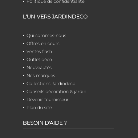
Politique de confidentialité
L'UNIVERS JARDINDECO
Qui sommes-nous
Offres en cours
Ventes flash
Outlet déco
Nouveautés
Nos marques
Collections Jardindeco
Conseils décoration & jardin
Devenir fournisseur
Plan du site
BESOIN D'AIDE ?