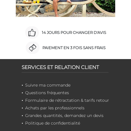
14 JOURS POUR CHANGER D'AVIS
PAIEMENT EN 3 FOIS SANS FRAIS
SERVICES ET RELATION CLIENT
Suivre ma commande
Questions fréquentes
Formulaire de rétractation & tarifs retour
Achats par les professionnels
Grandes quantités, demandez un devis
Politique de confidentialité