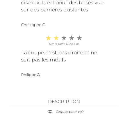
ciseaux. Idéal pour des brises vue
sur des barrières existantes
Christophe C
Sur la taille 0.9 x 3 m
La coupe n'est pas droite et ne
suit pas les motifs
Philippe A
DESCRIPTION
Cliquez pour voir