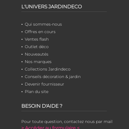
L'UNIVERS JARDINDECO
Qui sommes-nous
Offres en cours
Ventes flash
Outlet déco
Nouveautés
Nos marques
Collections Jardindeco
Conseils décoration & jardin
Devenir fournisseur
Plan du site
BESOIN D'AIDE ?
Pour toute question, contactez nous par mail
> Accéder au formulaire <