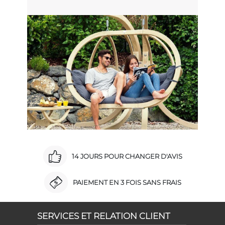
14 JOURS POUR CHANGER D'AVIS
PAIEMENT EN 3 FOIS SANS FRAIS
SERVICES ET RELATION CLIENT