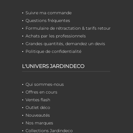
Suivre ma commande
Questions fréquentes
Formulaire de rétractation & tarifs retour
Achats par les professionnels
Grandes quantités, demandez un devis
Politique de confidentialité
L'UNIVERS JARDINDECO
Qui sommes-nous
Offres en cours
Ventes flash
Outlet déco
Nouveautés
Nos marques
Collections Jardindeco