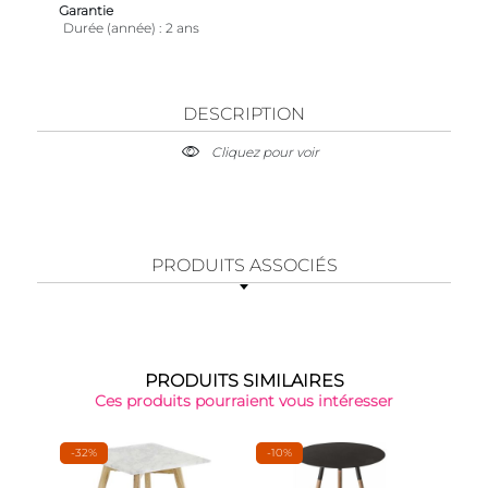
Garantie
Durée (année)
2 ans
DESCRIPTION
Cliquez pour voir
PRODUITS ASSOCIÉS
PRODUITS SIMILAIRES
Ces produits pourraient vous intéresser
-32%
-10%