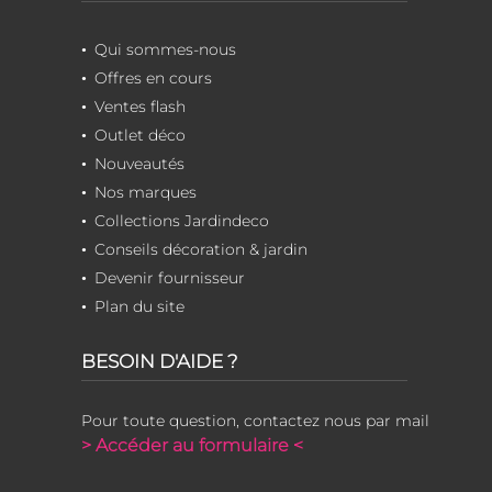
Qui sommes-nous
Offres en cours
Ventes flash
Outlet déco
Nouveautés
Nos marques
Collections Jardindeco
Conseils décoration & jardin
Devenir fournisseur
Plan du site
BESOIN D'AIDE ?
Pour toute question, contactez nous par mail
> Accéder au formulaire <