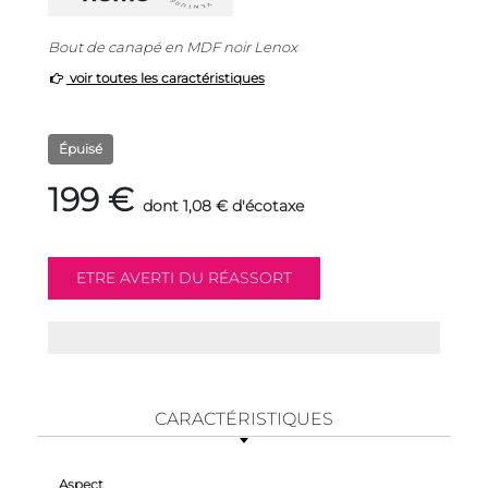
Bout de canapé en MDF noir Lenox
voir toutes les caractéristiques
Épuisé
199 €
dont 1,08 € d'écotaxe
CARACTÉRISTIQUES
Aspect