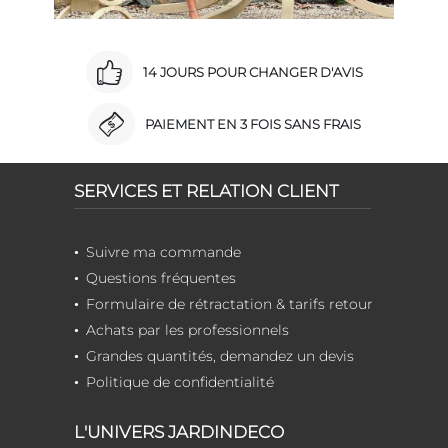
14 JOURS POUR CHANGER D'AVIS
PAIEMENT EN 3 FOIS SANS FRAIS
SERVICES ET RELATION CLIENT
Suivre ma commande
Questions fréquentes
Formulaire de rétractation & tarifs retour
Achats par les professionnels
Grandes quantités, demandez un devis
Politique de confidentialité
L'UNIVERS JARDINDECO