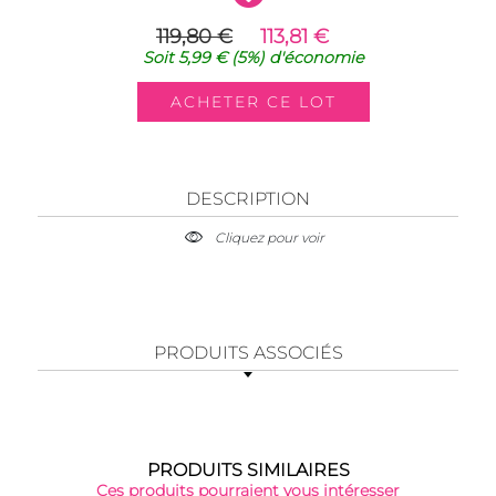
119,80 €
113,81 €
Soit
5,99 €
(5%)
d'économie
DESCRIPTION
Cliquez pour voir
PRODUITS ASSOCIÉS
PRODUITS SIMILAIRES
Ces produits pourraient vous intéresser