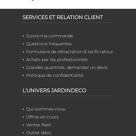
SERVICES ET RELATION CLIENT
Suivre ma commande
Questions fréquentes
Formulaire de rétractation & tarifs retour
Achats par les professionnels
Grandes quantités, demandez un devis
Politique de confidentialité
L'UNIVERS JARDINDECO
Qui sommes-nous
Offres en cours
Ventes flash
Outlet déco