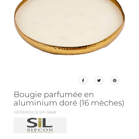
Bougie parfumée en
aluminium doré (16 mèches)
REFERENCE SIF-0868