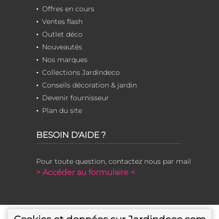
Offres en cours
Ventes flash
Outlet déco
Nouveautés
Nos marques
Collections Jardindeco
Conseils décoration & jardin
Devenir fournisseur
Plan du site
BESOIN D'AIDE ?
Pour toute question, contactez nous par mail
> Accéder au formulaire <