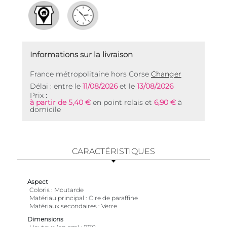
Informations sur la livraison
France métropolitaine hors Corse
Changer
Délai : entre le
11/08/2026
et le
13/08/2026
Prix :
à partir de 5,40 €
en point relais et
6,90 €
à
domicile
CARACTÉRISTIQUES
Aspect
Coloris
Moutarde
Matériau principal
Cire de paraffine
Matériaux secondaires
Verre
Dimensions