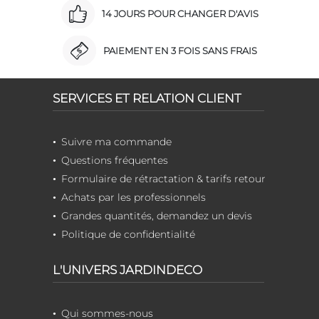
14 JOURS POUR CHANGER D'AVIS
PAIEMENT EN 3 FOIS SANS FRAIS
SERVICES ET RELATION CLIENT
Suivre ma commande
Questions fréquentes
Formulaire de rétractation & tarifs retour
Achats par les professionnels
Grandes quantités, demandez un devis
Politique de confidentialité
L'UNIVERS JARDINDECO
Qui sommes-nous