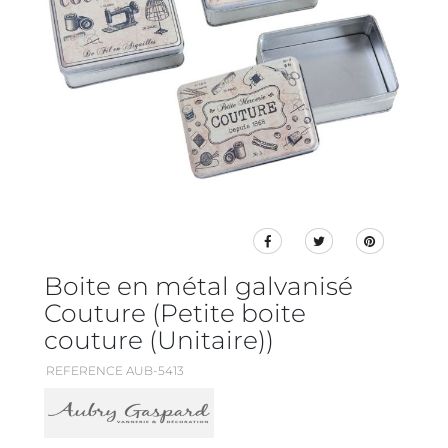
Boite en métal galvanisé
Couture (Petite boite
couture (Unitaire))
REFERENCE AUB-5413