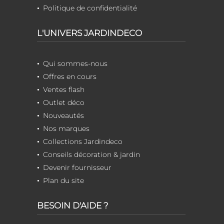
Politique de confidentialité
L'UNIVERS JARDINDECO
Qui sommes-nous
Offres en cours
Ventes flash
Outlet déco
Nouveautés
Nos marques
Collections Jardindeco
Conseils décoration & jardin
Devenir fournisseur
Plan du site
BESOIN D'AIDE ?