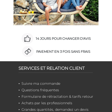
14 JOURS POUR CHANGER D'AVIS
PAIEMENT EN 3 FOIS SANS FRAIS
SERVICES ET RELATION CLIENT
Suivre ma commande
Questions fréquentes
Formulaire de rétractation & tarifs retour
Achats par les professionnels
Grandes quantités, demandez un devis