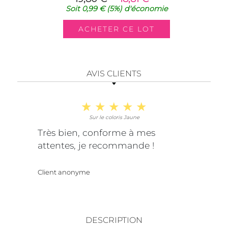
Soit
0,99 €
(5%)
d'économie
AVIS CLIENTS
Sur le coloris Jaune
Très bien, conforme à mes
attentes, je recommande !
Client anonyme
DESCRIPTION