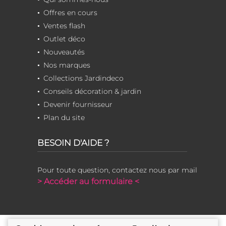
Offres en cours
Ventes flash
Outlet déco
Nouveautés
Nos marques
Collections Jardindeco
Conseils décoration & jardin
Devenir fournisseur
Plan du site
BESOIN D'AIDE ?
Pour toute question, contactez nous par mail
> Accéder au formulaire <