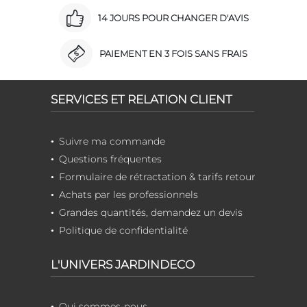
14 JOURS POUR CHANGER D'AVIS
PAIEMENT EN 3 FOIS SANS FRAIS
SERVICES ET RELATION CLIENT
Suivre ma commande
Questions fréquentes
Formulaire de rétractation & tarifs retour
Achats par les professionnels
Grandes quantités, demandez un devis
Politique de confidentialité
L'UNIVERS JARDINDECO
Qui sommes-nous