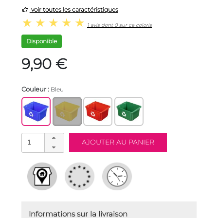
voir toutes les caractéristiques
1 avis dont 0 sur ce coloris
Disponible
9,90 €
Couleur :
Bleu
Informations sur la livraison