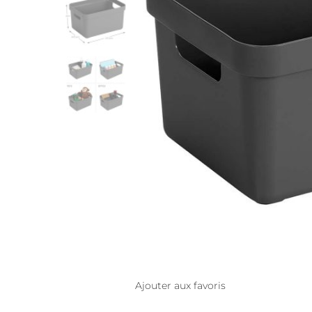
Ajouter aux favoris