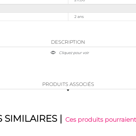
2 ans
DESCRIPTION
Cliquez pour voir
PRODUITS ASSOCIÉS
 SIMILAIRES
|
Ces produits pourraient