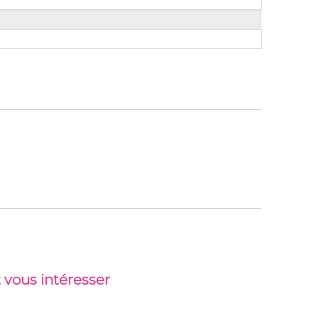
 vous intéresser