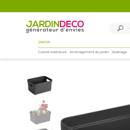
JARDIN
Cuisine extérieure
Aménagement du jardin
Jardinage