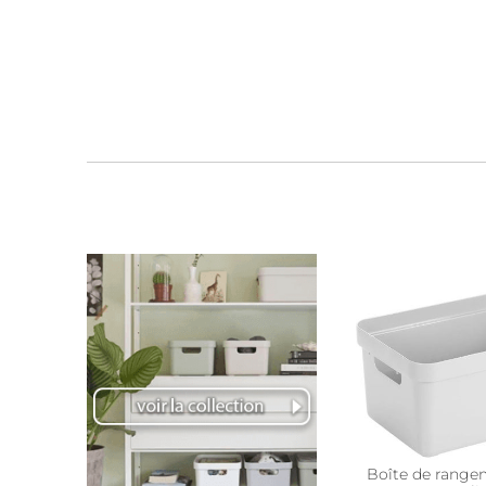
Boîte de rang