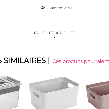
Cliquez pour voir
PRODUITS ASSOCIÉS
 SIMILAIRES
|
Ces produits pourraient