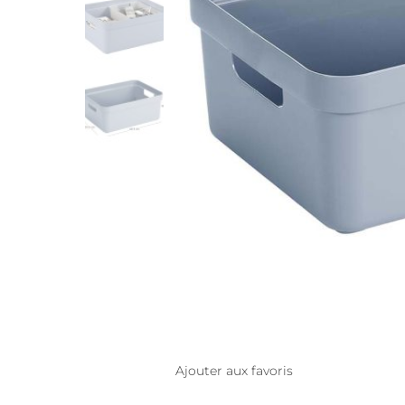
Ajouter aux favoris