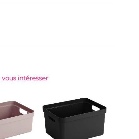
 vous intéresser