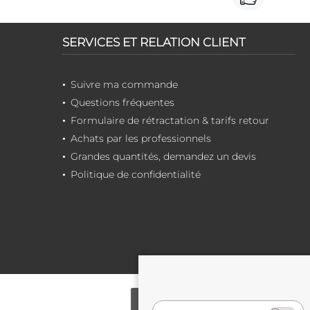
SERVICES ET RELATION CLIENT
Suivre ma commande
Questions fréquentes
Formulaire de rétractation & tarifs retour
Achats par les professionnels
Grandes quantités, demandez un devis
Politique de confidentialité