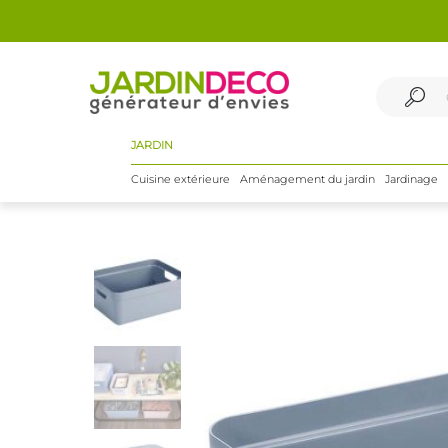
JARDIN
Cuisine extérieure
Aménagement du jardin
Jardinage