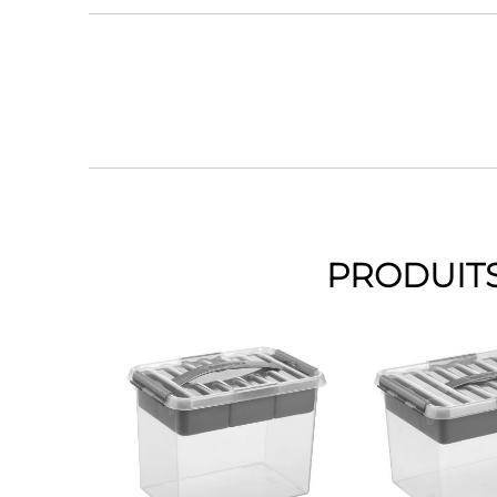
PRODUITS