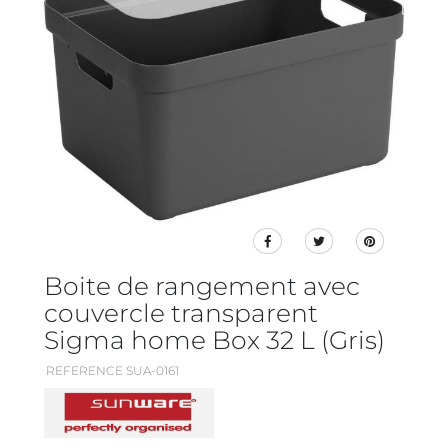
Boite de rangement avec
couvercle transparent
Sigma home Box 32 L (Gris)
REFERENCE SUA-0161