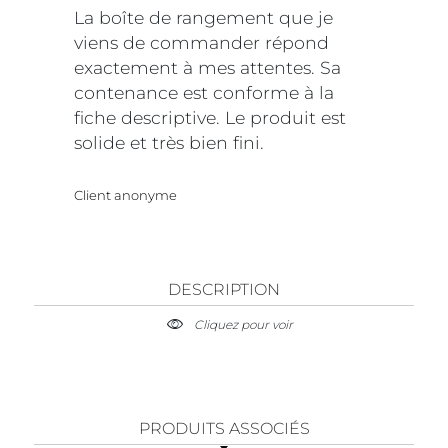
La boîte de rangement que je
viens de commander répond
exactement à mes attentes. Sa
contenance est conforme à la
fiche descriptive. Le produit est
solide et très bien fini.
Client anonyme
DESCRIPTION
Cliquez pour voir
PRODUITS ASSOCIÉS