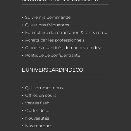
Suivre ma commande
Questions fréquentes
Formulaire de rétractation & tarifs retour
Achats par les professionnels
Grandes quantités, demandez un devis
Politique de confidentialité
L'UNIVERS JARDINDECO
Qui sommes-nous
Offres en cours
Ventes flash
Outlet déco
Nouveautés
Nos marques