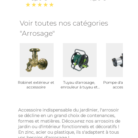
Voir toutes nos catégories
"Arrosage"
Robinet extérieur et
Tuyau d'arrosage,
Pompe d'arrosage 
accessoire
enrouleur à tuyau et
accessoire
dévidoir
Accessoire indispensable du jardinier, l'arrosoir
se décline en un grand choix de contenances,
formes et matières. Découvrez nos arrosoirs de
jardin ou d'intérieur fonctionnels et décoratifs !
En zinc, acier ou plastique, ils s'adaptent à tous
vos besoins d'arrosage !