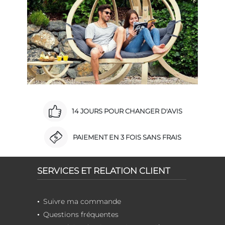
14 JOURS POUR CHANGER D'AVIS
PAIEMENT EN 3 FOIS SANS FRAIS
SERVICES ET RELATION CLIENT
Suivre ma commande
Questions fréquentes