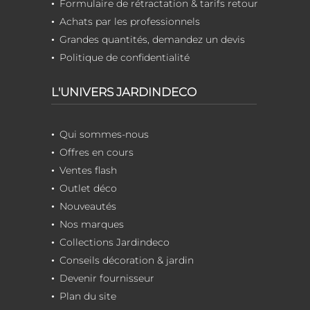
Formulaire de rétractation & tarifs retour
Achats par les professionnels
Grandes quantités, demandez un devis
Politique de confidentialité
L'UNIVERS JARDINDECO
Qui sommes-nous
Offres en cours
Ventes flash
Outlet déco
Nouveautés
Nos marques
Collections Jardindeco
Conseils décoration & jardin
Devenir fournisseur
Plan du site