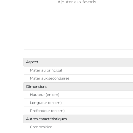
Ajouter aux favoris
Aspect
Matériau principal
Matériaux secondaires
Dimensions
Hauteur (en cm)
Longueur (en cm)
Profondeur (en cm)
Autres caractéristiques
Composition