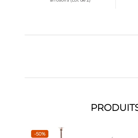
PRODUITS
-50%