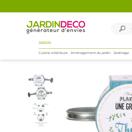
JARDIN
Cuisine extérieure
Aménagement du jardin
Jardinage