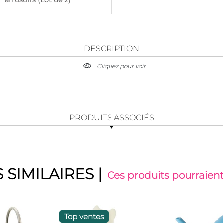
DESCRIPTION
Cliquez pour voir
PRODUITS ASSOCIÉS
 SIMILAIRES
|
Ces produits pourraient
Top ventes