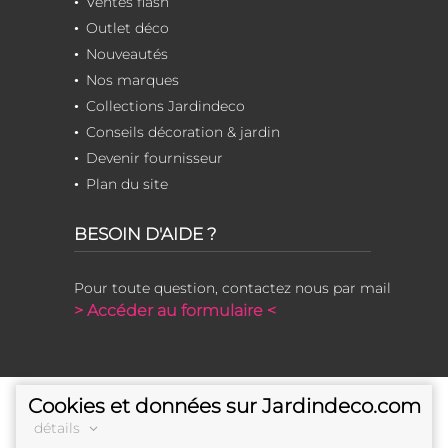
Ventes flash
Outlet déco
Nouveautés
Nos marques
Collections Jardindeco
Conseils décoration & jardin
Devenir fournisseur
Plan du site
BESOIN D'AIDE ?
Pour toute question, contactez nous par mail
> Accéder au formulaire <
Cookies et données sur Jardindeco.com
détails