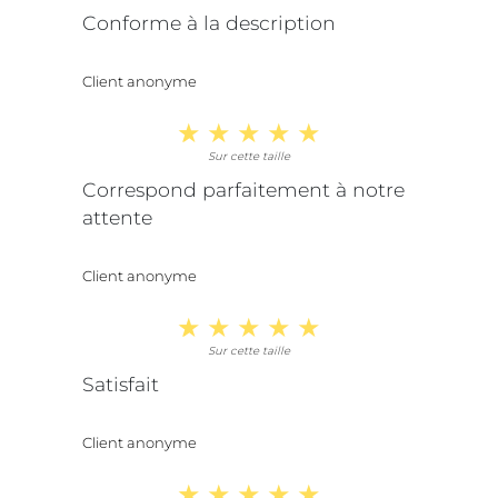
Conforme à la description
Client anonyme
Sur cette taille
Correspond parfaitement à notre
attente
Client anonyme
Sur cette taille
Satisfait
Client anonyme