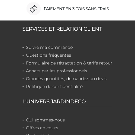
PAIEMENT EN 3 FOIS SANS FRAIS
SERVICES ET RELATION CLIENT
Suivre ma commande
Questions fréquentes
Formulaire de rétractation & tarifs retour
Achats par les professionnels
Grandes quantités, demandez un devis
Politique de confidentialité
L'UNIVERS JARDINDECO
Qui sommes-nous
Offres en cours