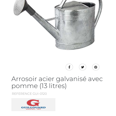
Arrosoir acier galvanisé avec
pomme (13 litres)
REFERENCE GUI-0120