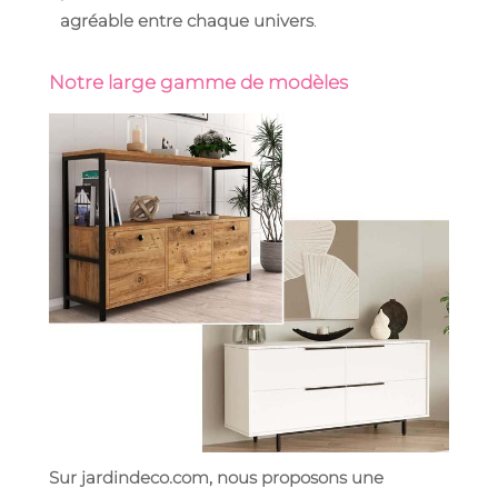
agréable entre chaque univers
.
Notre large gamme de modèles
Sur jardindeco.com, nous proposons une