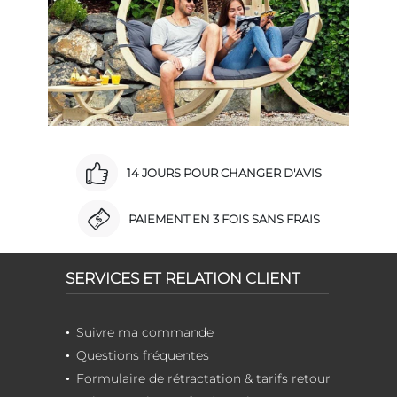
14 JOURS POUR CHANGER D'AVIS
PAIEMENT EN 3 FOIS SANS FRAIS
SERVICES ET RELATION CLIENT
Suivre ma commande
Questions fréquentes
Formulaire de rétractation & tarifs retour