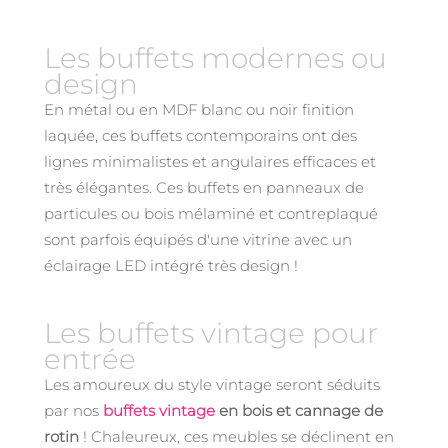
Les buffets modernes ou
design
En métal ou en MDF blanc ou noir finition
laquée, ces buffets contemporains ont des
lignes minimalistes et angulaires efficaces et
très élégantes. Ces buffets en panneaux de
particules ou bois mélaminé et contreplaqué
sont parfois équipés d'une vitrine avec un
éclairage LED intégré très design !
Les buffets vintage pour
entrée
Les amoureux du style vintage seront séduits
par nos
buffets vintage
en bois et cannage de
rotin
! Chaleureux, ces meubles se déclinent en