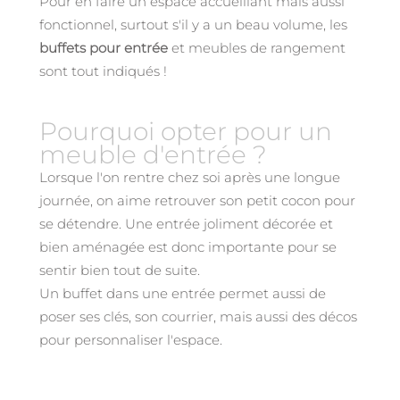
Pour en faire un espace accueillant mais aussi
fonctionnel, surtout s'il y a un beau volume, les
buffets pour entrée
et meubles de rangement
sont tout indiqués !
Pourquoi opter pour un
meuble d'entrée ?
Lorsque l'on rentre chez soi après une longue
journée, on aime retrouver son petit cocon pour
se détendre. Une entrée joliment décorée et
bien aménagée est donc importante pour se
sentir bien tout de suite.
Un buffet dans une entrée permet aussi de
poser ses clés, son courrier, mais aussi des décos
pour personnaliser l'espace.