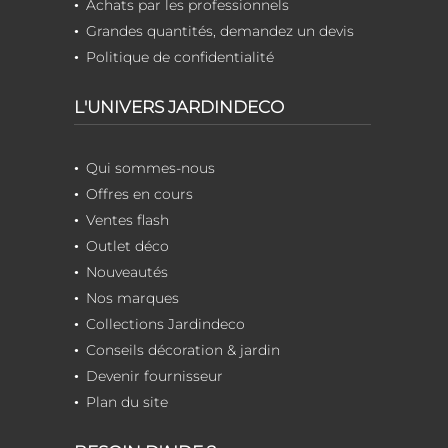
Achats par les professionnels
Grandes quantités, demandez un devis
Politique de confidentialité
L'UNIVERS JARDINDECO
Qui sommes-nous
Offres en cours
Ventes flash
Outlet déco
Nouveautés
Nos marques
Collections Jardindeco
Conseils décoration & jardin
Devenir fournisseur
Plan du site