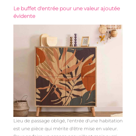
Le buffet d'entrée pour une valeur ajoutée
évidente
Lieu de passage obligé, l'entrée d'une habitation
est une pièce qui mérite d'être mise en valeur.