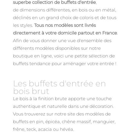
superbe collection de buffets d'entrée
,
de dimensions différentes, en bois ou en métal,
déclinés en un grand choix de coloris et de tous
les styles.
Tous nos modèles sont livrés
directement à votre domicile partout en France
.
Afin de vous donner une vue d'ensemble des
différents modèles disponibles sur notre
boutique en ligne, voici une petite sélection de
buffets tendance pour aménager votre entrée !
Les buffets d'entrée en
bois brut
Le bois à la finition brute apporte une touche
authentique et naturelle dans une décoration.
Vous trouverez sur notre site des modèles de
buffets en pin, épicéa, chêne massif, manguier,
frêne, teck, acacia ou hévéa.