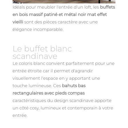
Idéals pour meubler l'entrée d'un loft, les
buffets
en bois massif patiné et métal noir mat effet
vieilli
sont des pièces caractère avec une
élégance incomparable.
Le buffet blanc
scandinave
Le coloris blanc convient parfaitement pour une
entrée étroite car il permet d'agrandir
visuellement l'espace en y apportant une
touche lumineuse. Ces
bahuts bas
rectangulaires avec pieds compas
caractéristiques du design scandinave apporte
un côté cosy, lumineux et contemporain à votre
entrée.