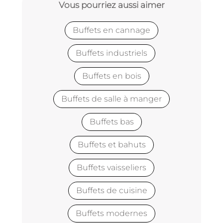
Vous pourriez aussi aimer
Buffets en cannage
Buffets industriels
Buffets en bois
Buffets de salle à manger
Buffets bas
Buffets et bahuts
Buffets vaisseliers
Buffets de cuisine
Buffets modernes