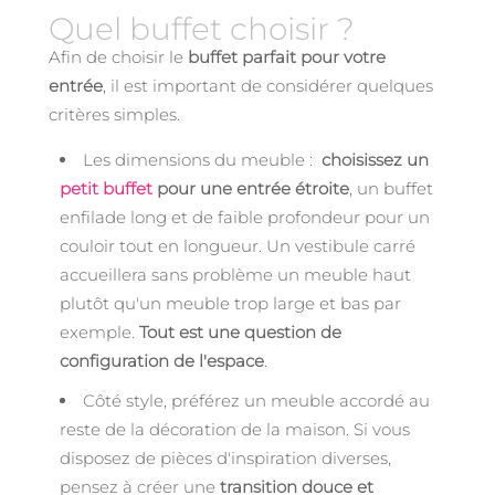
Quel buffet choisir ?
Afin de choisir le
buffet parfait pour votre
entrée
, il est important de considérer quelques
critères simples.
Les dimensions du meuble :
choisissez un
petit buffet
pour une entrée étroite
, un buffet
enfilade long et de faible profondeur pour un
couloir tout en longueur. Un vestibule carré
accueillera sans problème un meuble haut
plutôt qu'un meuble trop large et bas par
exemple.
Tout est une question de
configuration de l'espace
.
Côté style, préférez un meuble accordé au
reste de la décoration de la maison. Si vous
disposez de pièces d'inspiration diverses,
pensez à créer une
transition douce et