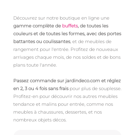
Découvrez sur notre boutique en ligne une
gamme complète de
buffets
, de toutes les
couleurs et de toutes les formes, avec des portes
battantes ou coulissantes
, et de meubles de
rangement pour l'entrée. Profitez de nouveaux
arrivages chaque mois, de nos soldes et de bons
plans toute l'année.
Passez commande sur jardindeco.com et réglez
en 2, 3 ou 4 fois sans frais
pour plus de souplesse.
Profitez-en pour découvrir nos autres meubles
tendance et malins pour entrée, comme nos
meubles à chaussures, dessertes, et nos
nombreux objets décos.