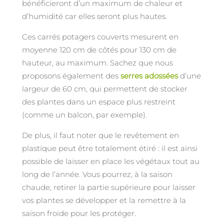
bénéficieront d’un maximum de chaleur et
d’humidité car elles seront plus hautes.
Ces carrés potagers couverts mesurent en
moyenne 120 cm de côtés pour 130 cm de
hauteur, au maximum. Sachez que nous
proposons également des
serres adossées
d’une
largeur de 60 cm, qui permettent de stocker
des plantes dans un espace plus restreint
(comme un balcon, par exemple).
De plus, il faut noter que le revêtement en
plastique peut être totalement étiré : il est ainsi
possible de laisser en place les végétaux tout au
long de l’année. Vous pourrez, à la saison
chaude, retirer la partie supérieure pour laisser
vos plantes se développer et la remettre à la
saison froide pour les protéger.