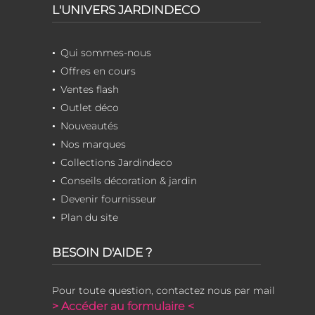
L'UNIVERS JARDINDECO
Qui sommes-nous
Offres en cours
Ventes flash
Outlet déco
Nouveautés
Nos marques
Collections Jardindeco
Conseils décoration & jardin
Devenir fournisseur
Plan du site
BESOIN D'AIDE ?
Pour toute question, contactez nous par mail
> Accéder au formulaire <