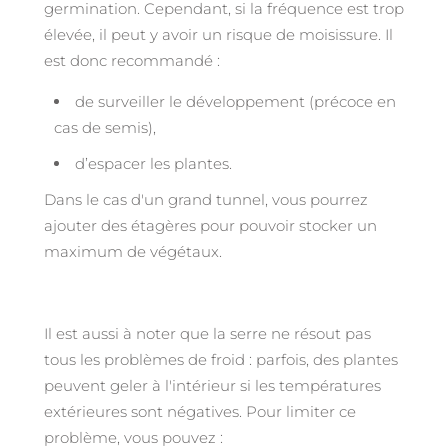
germination. Cependant, si la fréquence est trop
élevée, il peut y avoir un risque de moisissure. Il
est donc recommandé :
de surveiller le développement (précoce en
cas de semis),
d’espacer les plantes.
Dans le cas d'un grand tunnel, vous pourrez
ajouter des étagères pour pouvoir stocker un
maximum de végétaux.
Il est aussi à noter que la serre ne résout pas
tous les problèmes de froid : parfois, des plantes
peuvent geler à l'intérieur si les températures
extérieures sont négatives. Pour limiter ce
problème, vous pouvez :