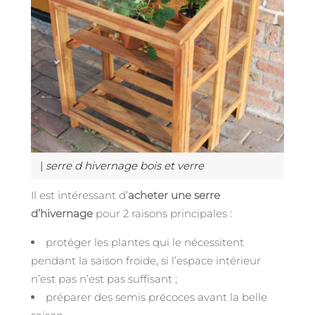
|
serre d hivernage bois et verre
Il est intéressant d’
acheter une serre
d’hivernage
pour 2 raisons principales :
protéger les plantes qui le nécessitent
pendant la saison froide, si l’espace intérieur
n’est pas n’est pas suffisant ;
préparer des semis précoces avant la belle