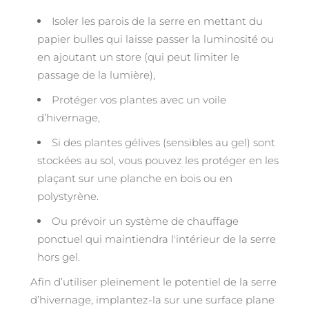
Isoler les parois de la serre en mettant du
papier bulles qui laisse passer la luminosité ou
en ajoutant un store (qui peut limiter le
passage de la lumière),
Protéger vos plantes avec un voile
d’hivernage,
Si des plantes gélives (sensibles au gel) sont
stockées au sol, vous pouvez les protéger en les
plaçant sur une planche en bois ou en
polystyrène.
Ou prévoir un système de chauffage
ponctuel qui maintiendra l'intérieur de la serre
hors gel.
Afin d’utiliser pleinement le potentiel de la serre
d’hivernage, implantez-la sur une surface plane