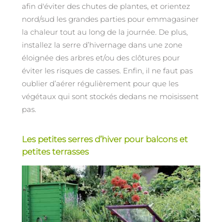
afin d'éviter des chutes de plantes, et orientez
nord/sud les grandes parties pour emmagasiner
la chaleur tout au long de la journée. De plus,
installez la serre d’hivernage dans une zone
éloignée des arbres et/ou des clôtures pour
éviter les risques de casses. Enfin, il ne faut pas
oublier d’aérer régulièrement pour que les
végétaux qui sont stockés dedans ne moisissent
pas.
Les petites serres d’hiver pour balcons et
petites terrasses