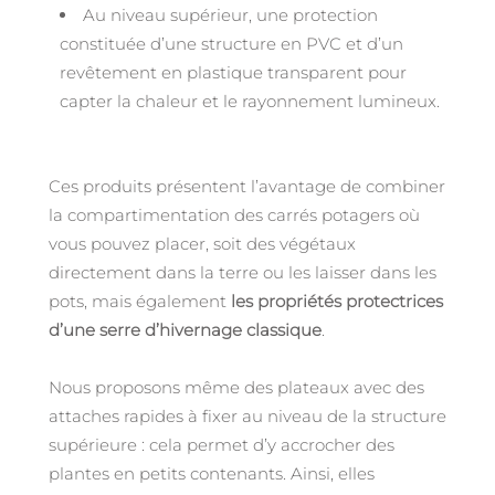
Au niveau supérieur, une protection
constituée d’une structure en PVC et d’un
revêtement en plastique transparent pour
capter la chaleur et le rayonnement lumineux.
Ces produits présentent l’avantage de combiner
la compartimentation des carrés potagers où
vous pouvez placer, soit des végétaux
directement dans la terre ou les laisser dans les
pots, mais également
les propriétés protectrices
d’une serre d’hivernage classique
.
Nous proposons même des plateaux avec des
attaches rapides à fixer au niveau de la structure
supérieure : cela permet d’y accrocher des
plantes en petits contenants. Ainsi, elles