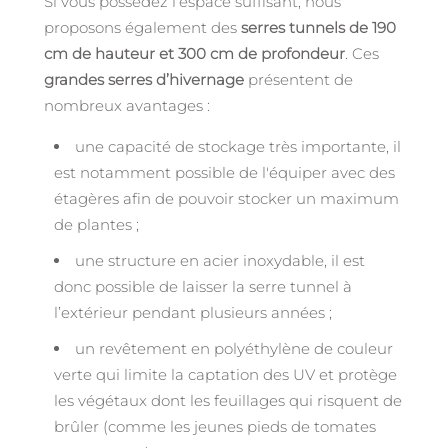
Si vous possédez l’espace suffisant, nous
proposons également des
serres tunnels de 190
cm de hauteur et 300 cm de profondeur
. Ces
grandes serres d’hivernage
présentent de
nombreux avantages :
une capacité de stockage très importante, il
est notamment possible de l'équiper avec des
étagères afin de pouvoir stocker un maximum
de plantes ;
une structure en acier inoxydable, il est
donc possible de laisser la serre tunnel à
l’extérieur pendant plusieurs années ;
un revêtement en polyéthylène de couleur
verte qui limite la captation des UV et protège
les végétaux dont les feuillages qui risquent de
brûler (comme les jeunes pieds de tomates