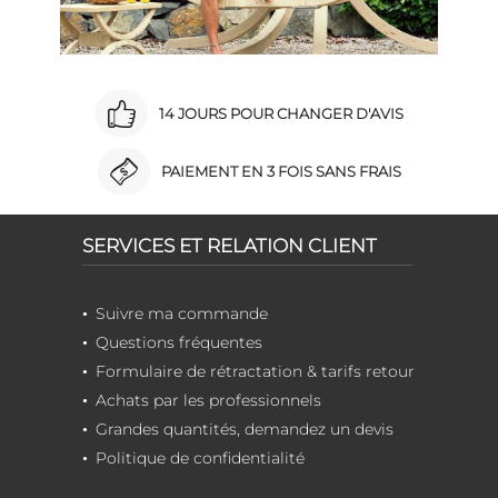
14 JOURS POUR CHANGER D'AVIS
PAIEMENT EN 3 FOIS SANS FRAIS
SERVICES ET RELATION CLIENT
Suivre ma commande
Questions fréquentes
Formulaire de rétractation & tarifs retour
Achats par les professionnels
Grandes quantités, demandez un devis
Politique de confidentialité