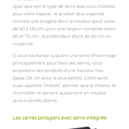
Quel que soit le type de serre que vous choisirez
pour votre espace : le produit sera organisé
comme une étagère dont la hauteur peut varier
de 60 à 125 cm, pour une largeur comprise entre
60 et 70 cm ; la profondeur étant de 60 cm en
moyenne.
Si vous souhaitez acquérir une serre d’hivernage
principalement pour faire des semis, nous
proposons des produits d’une hauteur très
basse (34 cm pour la plus petite). Cette serre,
aussi appelée ”châssis”, permet que la chaleur et
l’humidité ne servent quasiment en totalité
qu'aux jeunes plants.
Les carrés potagers avec serre intégrée