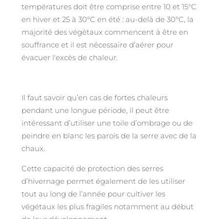
températures doit être comprise entre 10 et 15°C
en hiver et 25 à 30°C en été : au-delà de 30°C, la
majorité des végétaux commencent à être en
souffrance et il est nécessaire d’aérer pour
évacuer l'excès de chaleur.
Il faut savoir qu’en cas de fortes chaleurs
pendant une longue période, il peut être
intéressant d’utiliser une toile d’ombrage ou de
peindre en blanc les parois de la serre avec de la
chaux.
Cette capacité de protection des serres
d’hivernage permet également de les utiliser
tout au long de l’année pour cultiver les
végétaux les plus fragiles notamment au début