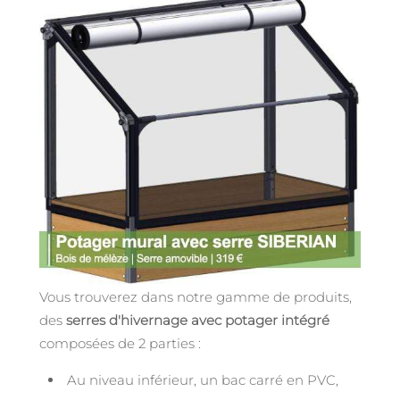
Vous trouverez dans notre gamme de produits,
des
serres d'hivernage avec potager intégré
composées de 2 parties :
Au niveau inférieur, un bac carré en PVC,