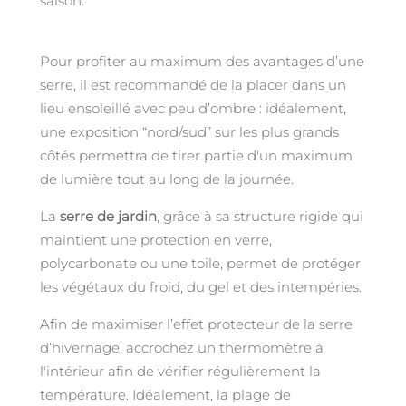
saison.
Pour profiter au maximum des avantages d’une
serre, il est recommandé de la placer dans un
lieu ensoleillé avec peu d’ombre : idéalement,
une exposition “nord/sud” sur les plus grands
côtés permettra de tirer partie d'un maximum
de lumière tout au long de la journée.
La
serre de jardin
, grâce à sa structure rigide qui
maintient une protection en verre,
polycarbonate ou une toile, permet de protéger
les végétaux du froid, du gel et des intempéries.
Afin de maximiser l’effet protecteur de la serre
d’hivernage, accrochez un thermomètre à
l'intérieur afin de vérifier régulièrement la
température. Idéalement, la plage de