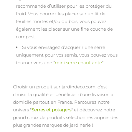
recommandé d’utiliser pour les protéger du
froid. Vous pourrez les placer sur un lit de
feuilles mortes et/ou du bois, vous pouvez
également les placer sur une fine couche de
compost.
Si vous envisagez d’acquérir une serre
uniquement pour vos semis, vous pouvez vous
tourner vers une “
mini serre chauffante
”.
Choisir un produit sur jardindeco.com, c’est
choisir la qualité et bénéficier d'une livraison à
domicile partout en France. Parcourez notre
univers "
Serres et potagers
" et découvrez notre
grand choix de produits sélectionnés auprès des
plus grandes marques de jardinerie !