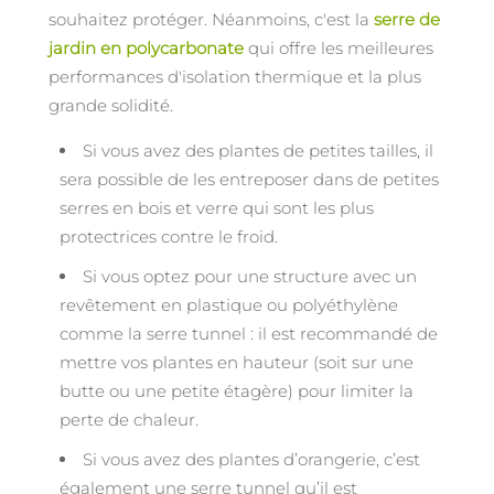
souhaitez protéger. Néanmoins, c'est la
serre de
jardin en polycarbonate
qui offre les meilleures
performances d'isolation thermique et la plus
grande solidité.
Si vous avez des plantes de petites tailles, il
sera possible de les entreposer dans de petites
serres en bois et verre qui sont les plus
protectrices contre le froid.
Si vous optez pour une structure avec un
revêtement en plastique ou polyéthylène
comme la serre tunnel : il est recommandé de
mettre vos plantes en hauteur (soit sur une
butte ou une petite étagère) pour limiter la
perte de chaleur.
Si vous avez des plantes d’orangerie, c’est
également une serre tunnel qu’il est