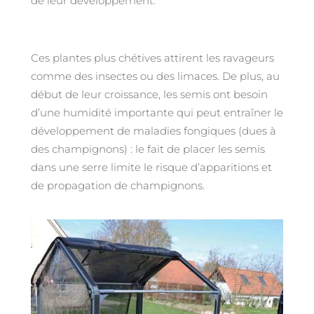
de leur développement.
Ces plantes plus chétives attirent les ravageurs
comme des insectes ou des limaces. De plus, au
début de leur croissance, les semis ont besoin
d’une humidité importante qui peut entraîner le
développement de maladies fongiques (dues à
des champignons) : le fait de placer les semis
dans une serre limite le risque d’apparitions et
de propagation de champignons.