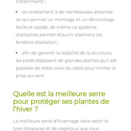
notamment) ;
ce revêtement a de nombreuses attaches
ce qui permet un montage et un démontage
facile et rapide, de même ce système
d’attaches permet d’ouvrir aisément les
fenêtres d’aération ;
afin de garantir la stabilité de la structure,
les pieds disposent de grandes poches qu'il est
possible de lester avec du sable pour limiter la
prise au vent.
Quelle est la meilleure serre
pour protéger ses plantes de
l’hiver ?
La meilleure serre d’hivernage varie selon le
type d’espaces et de végétaux que vous