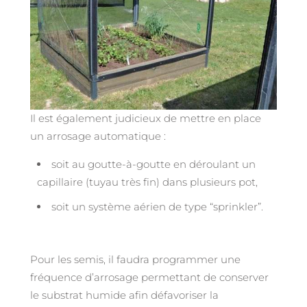
Il est également judicieux de mettre en place
un arrosage automatique :
soit au goutte-à-goutte en déroulant un
capillaire (tuyau très fin) dans plusieurs pot,
soit un système aérien de type “sprinkler”.
Pour les semis, il faudra programmer une
fréquence d’arrosage permettant de conserver
le substrat humide afin défavoriser la