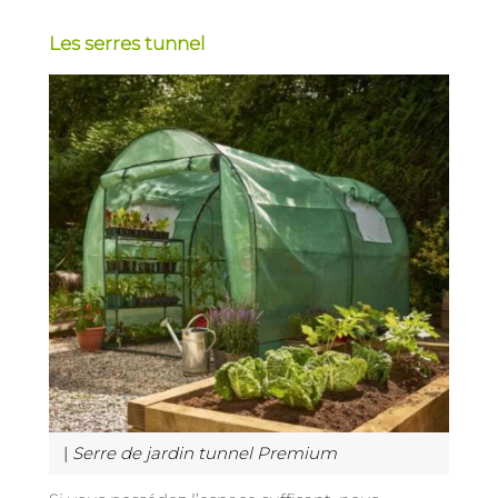
Les serres tunnel
|
Serre de jardin tunnel Premium