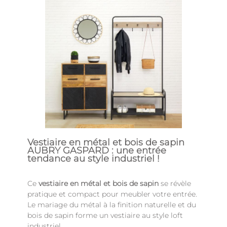
Vestiaire en métal et bois de sapin
AUBRY GASPARD : une entrée
tendance au style industriel !
Ce
vestiaire en métal et bois de sapin
se révèle
pratique et compact pour meubler votre entrée.
Le mariage du métal à la finition naturelle et du
bois de sapin forme un vestiaire au style loft
industriel.