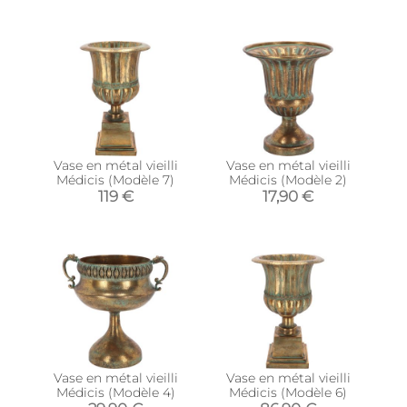
Vase en métal vieilli
Vase en métal vieilli
Médicis (Modèle 7)
Médicis (Modèle 2)
119 €
17,90 €
Vase en métal vieilli
Vase en métal vieilli
Médicis (Modèle 4)
Médicis (Modèle 6)