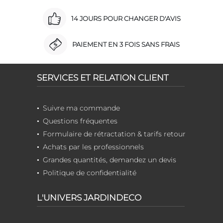
14 JOURS POUR CHANGER D'AVIS
PAIEMENT EN 3 FOIS SANS FRAIS
SERVICES ET RELATION CLIENT
Suivre ma commande
Questions fréquentes
Formulaire de rétractation & tarifs retour
Achats par les professionnels
Grandes quantités, demandez un devis
Politique de confidentialité
L'UNIVERS JARDINDECO