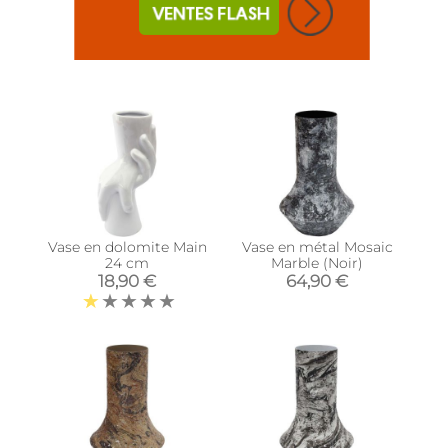
Vase en dolomite Main
Vase en métal Mosaic
24 cm
Marble (Noir)
18,90 €
64,90 €