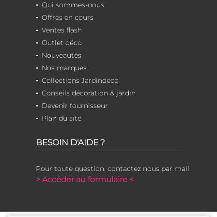
Qui sommes-nous
Offres en cours
Ventes flash
Outlet déco
Nouveautés
Nos marques
Collections Jardindeco
Conseils décoration & jardin
Devenir fournisseur
Plan du site
BESOIN D'AIDE ?
Pour toute question, contactez nous par mail
> Accéder au formulaire <