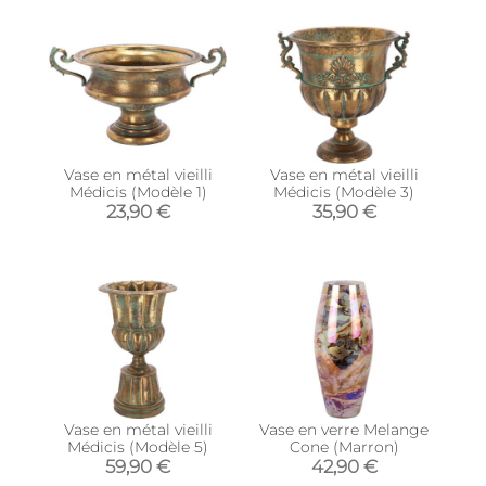
Vase en métal vieilli
Vase en métal vieilli
Médicis (Modèle 1)
Médicis (Modèle 3)
23,90 €
35,90 €
Vase en métal vieilli
Vase en verre Melange
Médicis (Modèle 5)
Cone (Marron)
59,90 €
42,90 €