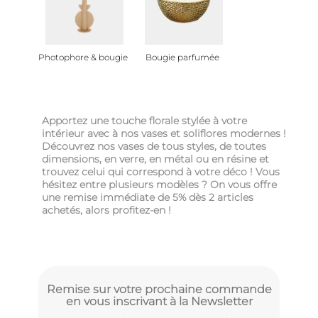
Photophore & bougie
Bougie parfumée
Apportez une touche florale stylée à votre
intérieur avec à nos vases et soliflores modernes !
Découvrez nos vases de tous styles, de toutes
dimensions, en verre, en métal ou en résine et
trouvez celui qui correspond à votre déco ! Vous
hésitez entre plusieurs modèles ? On vous offre
une remise immédiate de 5% dès 2 articles
achetés, alors profitez-en !
Remise sur votre prochaine commande
en vous inscrivant à la Newsletter