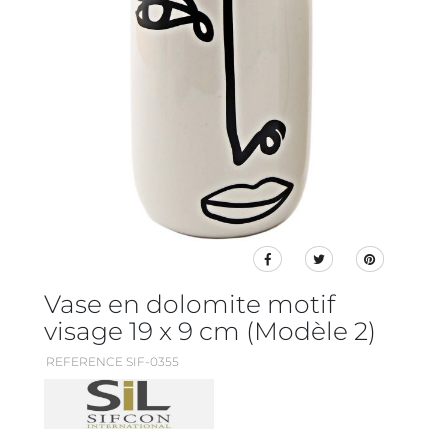
Vase en dolomite motif
visage 19 x 9 cm (Modèle 2)
REFERENCE SIF-0355