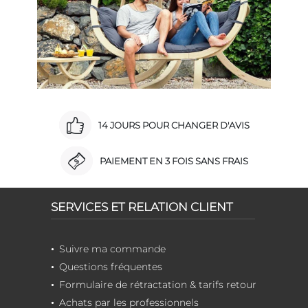
14 JOURS POUR CHANGER D'AVIS
PAIEMENT EN 3 FOIS SANS FRAIS
SERVICES ET RELATION CLIENT
Suivre ma commande
Questions fréquentes
Formulaire de rétractation & tarifs retour
Achats par les professionnels