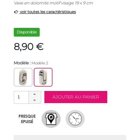
Vase en dolomite motif visage 19 x 9 cm
voir toutes les caractéristiques
Disponible
8,90 €
Modèle :
Modèle 2