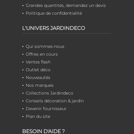
Grandes quantités, demandez un devis
Politique de confidentialité
L'UNIVERS JARDINDECO
Qui sommes-nous
Offres en cours
Ventes flash
Outlet déco
Nouveautés
Nos marques
Collections Jardindeco
Conseils décoration & jardin
Devenir fournisseur
Plan du site
BESOIN D'AIDE ?