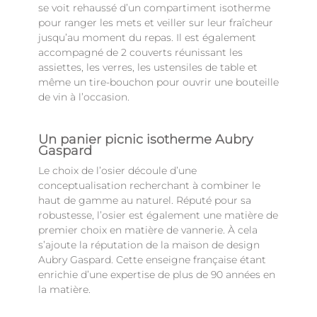
se voit rehaussé d’un compartiment isotherme
pour ranger les mets et veiller sur leur fraîcheur
jusqu’au moment du repas. Il est également
accompagné de 2 couverts réunissant les
assiettes, les verres, les ustensiles de table et
même un tire-bouchon pour ouvrir une bouteille
de vin à l’occasion.
Un panier picnic isotherme Aubry
Gaspard
Le choix de l’osier découle d’une
conceptualisation recherchant à combiner le
haut de gamme au naturel. Réputé pour sa
robustesse, l’osier est également une matière de
premier choix en matière de vannerie. À cela
s’ajoute la réputation de la maison de design
Aubry Gaspard. Cette enseigne française étant
enrichie d’une expertise de plus de 90 années en
la matière.