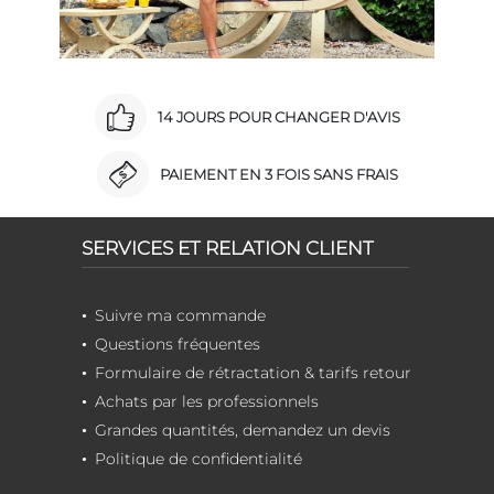
14 JOURS POUR CHANGER D'AVIS
PAIEMENT EN 3 FOIS SANS FRAIS
SERVICES ET RELATION CLIENT
Suivre ma commande
Questions fréquentes
Formulaire de rétractation & tarifs retour
Achats par les professionnels
Grandes quantités, demandez un devis
Politique de confidentialité