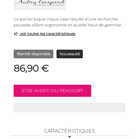
Le panier pique-nique osier résulte d’une recherche
poussée alliant ergonomie et qualité haut de gamme...
voir toutes les caractéristiques
Bientôt disponible
Nouveauté
86,90 €
CARACTÉRISTIQUES