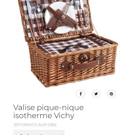
Valise pique-nique
isotherme Vichy
REFERENCE AUB-0963