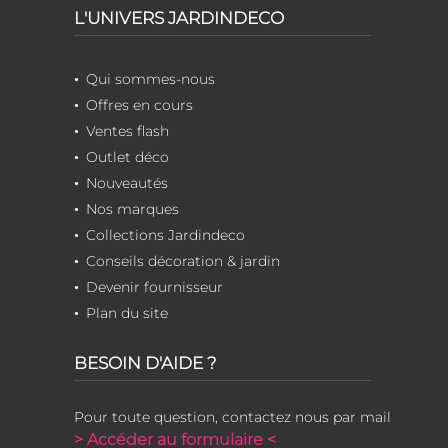
L'UNIVERS JARDINDECO
Qui sommes-nous
Offres en cours
Ventes flash
Outlet déco
Nouveautés
Nos marques
Collections Jardindeco
Conseils décoration & jardin
Devenir fournisseur
Plan du site
BESOIN D'AIDE ?
Pour toute question, contactez nous par mail
> Accéder au formulaire <