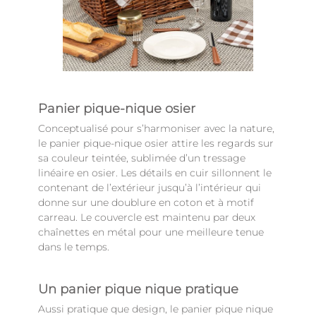
Panier pique-nique osier
Conceptualisé pour s’harmoniser avec la nature,
le panier pique-nique osier attire les regards sur
sa couleur teintée, sublimée d’un tressage
linéaire en osier. Les détails en cuir sillonnent le
contenant de l’extérieur jusqu’à l’intérieur qui
donne sur une doublure en coton et à motif
carreau. Le couvercle est maintenu par deux
chaînettes en métal pour une meilleure tenue
dans le temps.
Un panier pique nique pratique
Aussi pratique que design, le panier pique nique