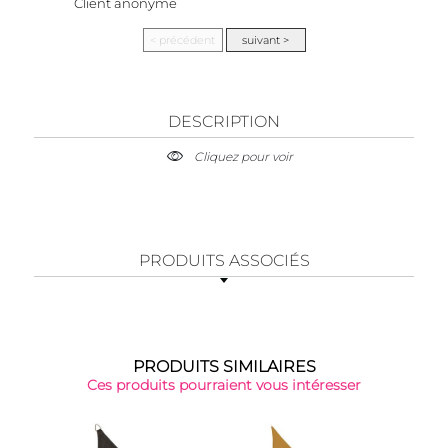
Client anonyme
DESCRIPTION
Cliquez pour voir
PRODUITS ASSOCIÉS
PRODUITS SIMILAIRES
Ces produits pourraient vous intéresser