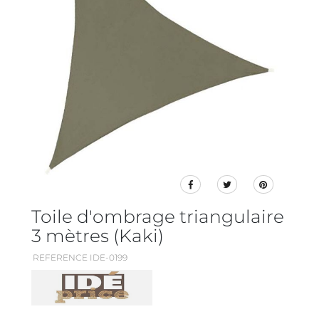
Toile d'ombrage triangulaire
3 mètres (Kaki)
REFERENCE IDE-0199