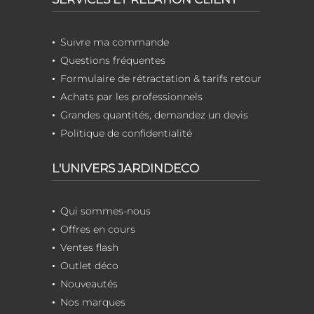
Suivre ma commande
Questions fréquentes
Formulaire de rétractation & tarifs retour
Achats par les professionnels
Grandes quantités, demandez un devis
Politique de confidentialité
L'UNIVERS JARDINDECO
Qui sommes-nous
Offres en cours
Ventes flash
Outlet déco
Nouveautés
Nos marques