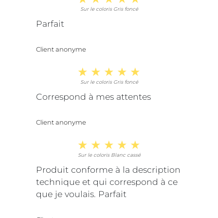
Sur le coloris Gris foncé
Parfait
Client anonyme
Sur le coloris Gris foncé
Correspond à mes attentes
Client anonyme
Sur le coloris Blanc cassé
Produit conforme à la description
technique et qui correspond à ce
que je voulais. Parfait