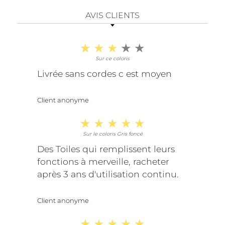
AVIS CLIENTS
Sur ce coloris
Livrée sans cordes c est moyen
Client anonyme
Sur le coloris Gris foncé
Des Toiles qui remplissent leurs
fonctions à merveille, racheter
après 3 ans d'utilisation continu.
Client anonyme