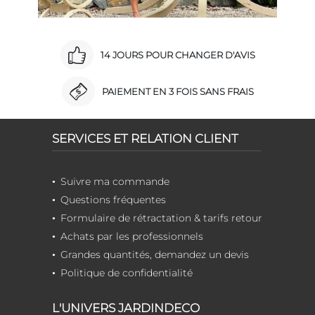
14 JOURS POUR CHANGER D'AVIS
PAIEMENT EN 3 FOIS SANS FRAIS
SERVICES ET RELATION CLIENT
Suivre ma commande
Questions fréquentes
Formulaire de rétractation & tarifs retour
Achats par les professionnels
Grandes quantités, demandez un devis
Politique de confidentialité
L'UNIVERS JARDINDECO