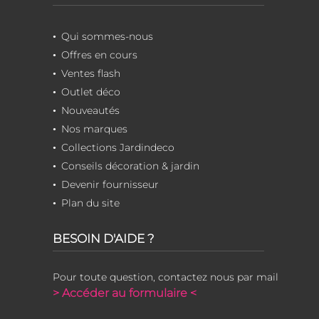
Qui sommes-nous
Offres en cours
Ventes flash
Outlet déco
Nouveautés
Nos marques
Collections Jardindeco
Conseils décoration & jardin
Devenir fournisseur
Plan du site
BESOIN D'AIDE ?
Pour toute question, contactez nous par mail
> Accéder au formulaire <