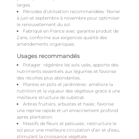
larges.
Périodes d’utilisation recommandées : février
à juin et septembre à novembre pour optimiser
le renouvellement du sol.
Fabriqué en France avec garantie produit de
2 ans, conforme aux exigences qualité des
amendements organiques.
Usages recommandés
Potager : régénère les sols usés, apporte des
nutriments essentiels aux légumes et favorise
des récoltes plus abondantes.
Plantes en pots et jardinières : améliore la
nutrition et la vigueur des végétaux grace à une
meilleure structure de substrat.
Arbres fruitiers, arbustes et haies : favorise
une reprise rapide et un enracinement profond
après plantation.
Massifs de fleurs et pelouses : restructure le
sol pour une meilleure circulation d’air et d’eau,
stimulant la croissance végétale.