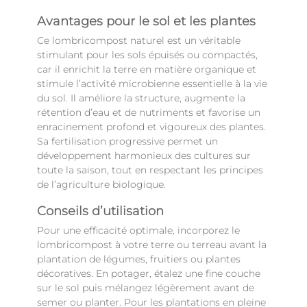
Avantages pour le sol et les plantes
Ce lombricompost naturel est un véritable
stimulant pour les sols épuisés ou compactés,
car il enrichit la terre en matière organique et
stimule l’activité microbienne essentielle à la vie
du sol. Il améliore la structure, augmente la
rétention d’eau et de nutriments et favorise un
enracinement profond et vigoureux des plantes.
Sa fertilisation progressive permet un
développement harmonieux des cultures sur
toute la saison, tout en respectant les principes
de l’agriculture biologique.
Conseils d’utilisation
Pour une efficacité optimale, incorporez le
lombricompost à votre terre ou terreau avant la
plantation de légumes, fruitiers ou plantes
décoratives. En potager, étalez une fine couche
sur le sol puis mélangez légèrement avant de
semer ou planter. Pour les plantations en pleine