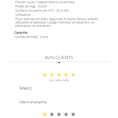
Février à juin / septembre à novembre
Poids (en kg)
20,00
Surface couverte (en m²)
30 à 130
Utilisation
Pour plantes en pots, légumes, fruitiers, fleurs, arbres,
arbustes et pelouse. Usage intérieur et extérieur en
plantation et entretien.
Garantie
Durée (année)
2 ans
AVIS CLIENTS
Sur cette taille
Merci
Client anonyme