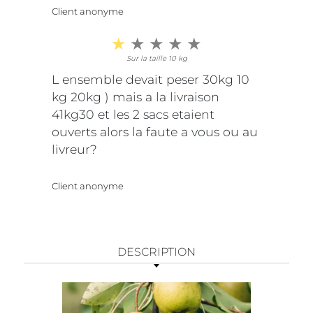
Client anonyme
Sur la taille 10 kg
L ensemble devait peser 30kg 10
kg 20kg ) mais a la livraison
41kg30 et les 2 sacs etaient
ouverts alors la faute a vous ou au
livreur?
Client anonyme
DESCRIPTION