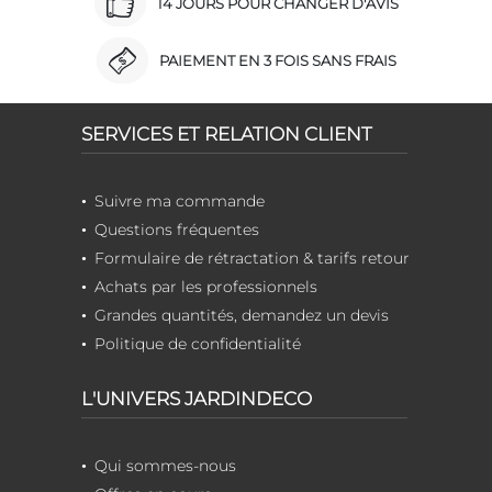
14 JOURS POUR CHANGER D'AVIS
PAIEMENT EN 3 FOIS SANS FRAIS
SERVICES ET RELATION CLIENT
Suivre ma commande
Questions fréquentes
Formulaire de rétractation & tarifs retour
Achats par les professionnels
Grandes quantités, demandez un devis
Politique de confidentialité
L'UNIVERS JARDINDECO
Qui sommes-nous