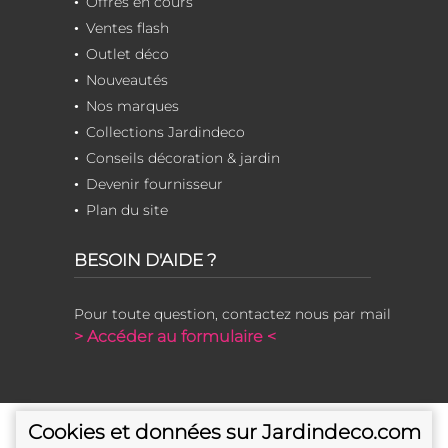
Offres en cours
Ventes flash
Outlet déco
Nouveautés
Nos marques
Collections Jardindeco
Conseils décoration & jardin
Devenir fournisseur
Plan du site
BESOIN D'AIDE ?
Pour toute question, contactez nous par mail
> Accéder au formulaire <
Cookies et données sur Jardindeco.com