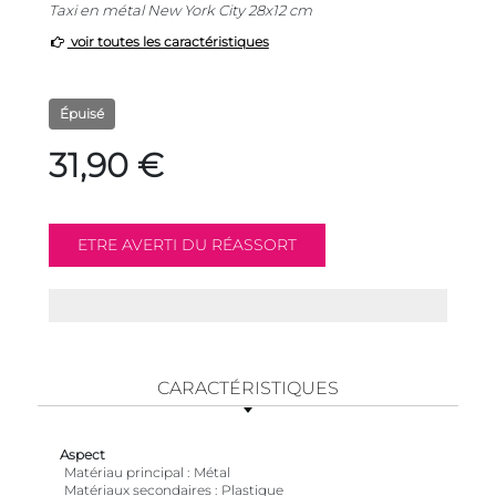
Taxi en métal New York City 28x12 cm
voir toutes les caractéristiques
Épuisé
31,90 €
CARACTÉRISTIQUES
Aspect
Matériau principal
Métal
Matériaux secondaires
Plastique