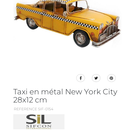
Taxi en métal New York City
28x12 cm
REFERENCE SIF-0154