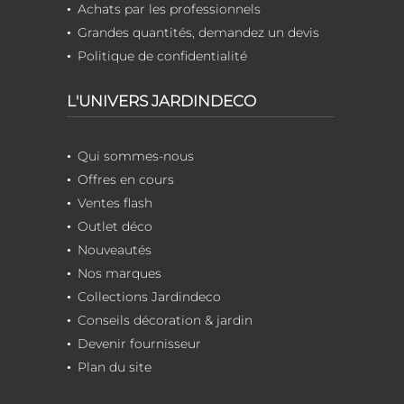
Achats par les professionnels
Grandes quantités, demandez un devis
Politique de confidentialité
L'UNIVERS JARDINDECO
Qui sommes-nous
Offres en cours
Ventes flash
Outlet déco
Nouveautés
Nos marques
Collections Jardindeco
Conseils décoration & jardin
Devenir fournisseur
Plan du site