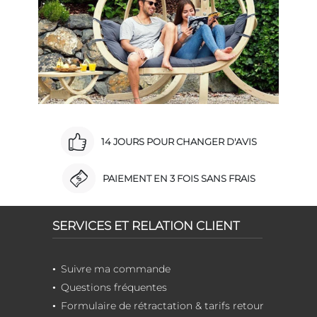
14 JOURS POUR CHANGER D'AVIS
PAIEMENT EN 3 FOIS SANS FRAIS
SERVICES ET RELATION CLIENT
Suivre ma commande
Questions fréquentes
Formulaire de rétractation & tarifs retour