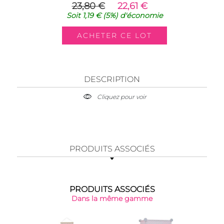
23,80 €
22,61 €
Soit
1,19 €
(5%)
d'économie
DESCRIPTION
Cliquez pour voir
PRODUITS ASSOCIÉS
PRODUITS ASSOCIÉS
Dans la même gamme