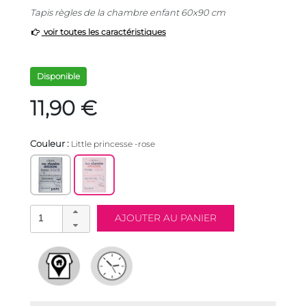
Tapis règles de la chambre enfant 60x90 cm
voir toutes les caractéristiques
Disponible
11,90 €
Couleur :
Little princesse -rose