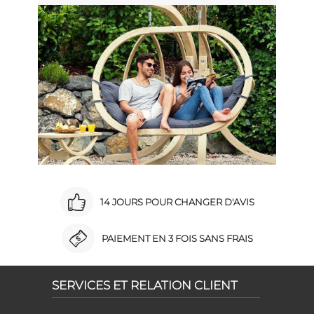
14 JOURS POUR CHANGER D'AVIS
PAIEMENT EN 3 FOIS SANS FRAIS
SERVICES ET RELATION CLIENT