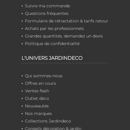
Suivre ma commande
Questions fréquentes
Formulaire de rétractation & tarifs retour
Achats par les professionnels
Grandes quantités, demandez un devis
Politique de confidentialité
L'UNIVERS JARDINDECO
Qui sommes-nous
Offres en cours
Ventes flash
Outlet déco
Nouveautés
Nos marques
Collections Jardindeco
Conseils décoration & jardin