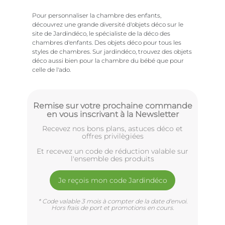
Pour personnaliser la chambre des enfants,
découvrez une grande diversité d'objets déco sur le
site de Jardindéco, le spécialiste de la déco des
chambres d'enfants. Des objets déco pour tous les
styles de chambres. Sur jardindéco, trouvez des objets
déco aussi bien pour la chambre du bébé que pour
celle de l'ado.
Remise sur votre prochaine commande
en vous inscrivant à la Newsletter
Recevez nos bons plans, astuces déco et
offres privilègiées
Et recevez un code de réduction valable sur
l'ensemble des produits
Je reçois mon code Jardindéco
* Code valable 3 mois à compter de la date d'envoi.
Hors frais de port et promotions en cours.