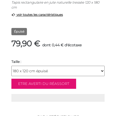
Tapis rectangulaire en jute naturelle tressée 120 x 180
cm
voir toutes les caractéristiques
Épuisé
79,90 €
dont 0,44 € d'écotaxe
Taille :