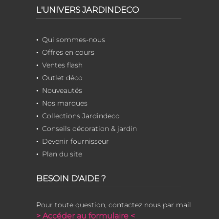
L'UNIVERS JARDINDECO
Qui sommes-nous
Offres en cours
Ventes flash
Outlet déco
Nouveautés
Nos marques
Collections Jardindeco
Conseils décoration & jardin
Devenir fournisseur
Plan du site
BESOIN D'AIDE ?
Pour toute question, contactez nous par mail
> Accéder au formulaire <