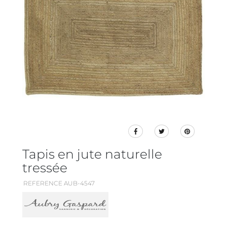
Tapis en jute naturelle
tressée
REFERENCE AUB-4547