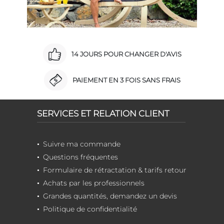
14 JOURS POUR CHANGER D'AVIS
PAIEMENT EN 3 FOIS SANS FRAIS
SERVICES ET RELATION CLIENT
Suivre ma commande
Questions fréquentes
Formulaire de rétractation & tarifs retour
Achats par les professionnels
Grandes quantités, demandez un devis
Politique de confidentialité