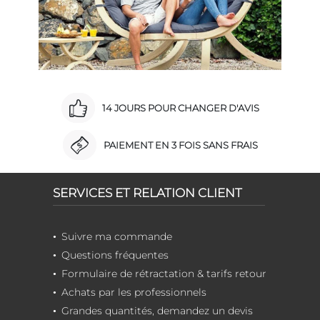
14 JOURS POUR CHANGER D'AVIS
PAIEMENT EN 3 FOIS SANS FRAIS
SERVICES ET RELATION CLIENT
Suivre ma commande
Questions fréquentes
Formulaire de rétractation & tarifs retour
Achats par les professionnels
Grandes quantités, demandez un devis