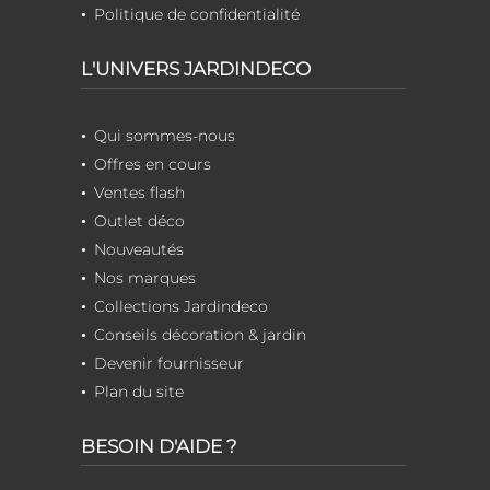
Politique de confidentialité
L'UNIVERS JARDINDECO
Qui sommes-nous
Offres en cours
Ventes flash
Outlet déco
Nouveautés
Nos marques
Collections Jardindeco
Conseils décoration & jardin
Devenir fournisseur
Plan du site
BESOIN D'AIDE ?