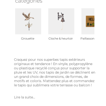
catégories
Girouette
Cloche & heurtoir
Paillasson de jardi
Craquez pour nos superbes tapis extérieurs
originaux et tendance ! En vinyle, polypropylène
ou plastique recyclé conçus pour supporter la
pluie et les UV, nos tapis de jardin se déclinent en
un grand choix de dimensions, de formes, de
motifs et coloris. N'attendez plus et commandez
le tapis qui sublimera votre terrasse ou balcon !
Lire la suite...