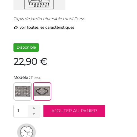
Tapis de jardin réversible motif Perse
voir toutes les caractéristiques
Disponible
22,90 €
Modèle :
Perse