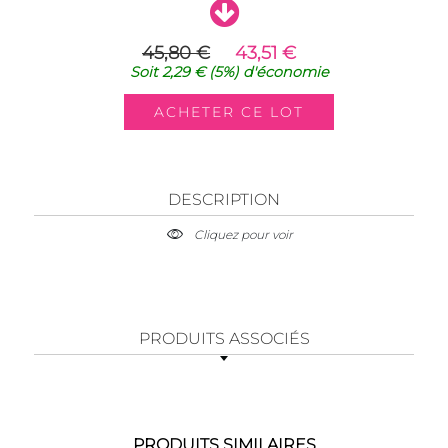
45,80 €
43,51 €
Soit
2,29 €
(5%)
d'économie
DESCRIPTION
Cliquez pour voir
PRODUITS ASSOCIÉS
PRODUITS SIMILAIRES