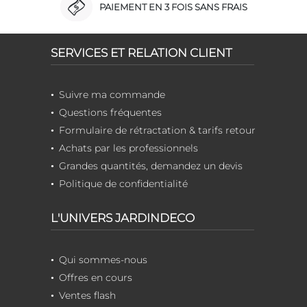
PAIEMENT EN 3 FOIS SANS FRAIS
SERVICES ET RELATION CLIENT
Suivre ma commande
Questions fréquentes
Formulaire de rétractation & tarifs retour
Achats par les professionnels
Grandes quantités, demandez un devis
Politique de confidentialité
L'UNIVERS JARDINDECO
Qui sommes-nous
Offres en cours
Ventes flash