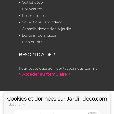
Outlet déco
Nouveautés
Nos marques
Collections Jardindeco
Conseils décoration & jardin
Devenir fournisseur
Plan du site
BESOIN D'AIDE ?
Pour toute question, contactez nous par mail
> Accéder au formulaire <
Cookies et données sur Jardindeco.com
détails