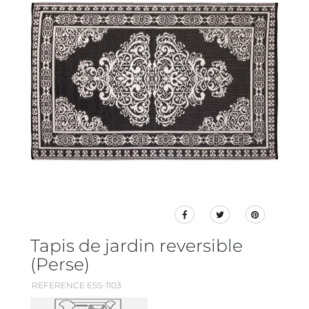
Tapis de jardin reversible
(Perse)
REFERENCE ESS-1103