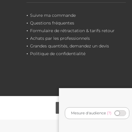
Suivre ma commande
Questions fréquentes
Formulaire de rétractation & tarifs retour
Achats par les professionnels
Grandes quantités, demandez un devis
Politique de confidentialité
Mesure d'audience
(?)