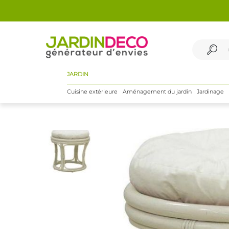
JARDIN
Cuisine extérieure
Aménagement du jardin
Jardinage