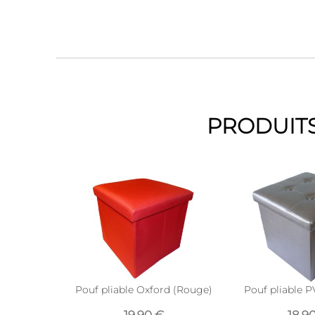
PRODUITS
Pouf pliable Oxford (Rouge)
Pouf pliable 