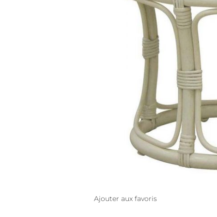
Ajouter aux favoris