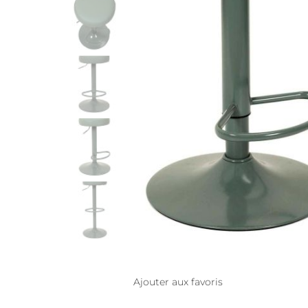
Ajouter aux favoris