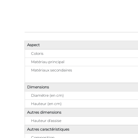
Aspect
Coloris
Matériau principal
Matériaux secondaires
Dimensions
Diamètre (en cm)
Hauteur (en cm)
Autres dimensions
Hauteur d'assise
Autres caractéristiques
Composition