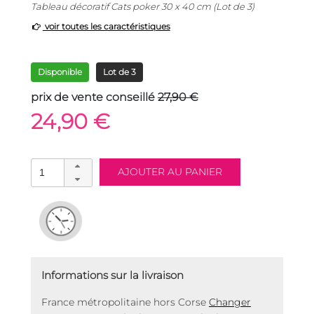
Tableau décoratif Cats poker 30 x 40 cm (Lot de 3)
voir toutes les caractéristiques
Disponible
Lot de 3
prix de vente conseillé
27,90 €
24,90 €
Informations sur la livraison
France métropolitaine hors Corse
Changer