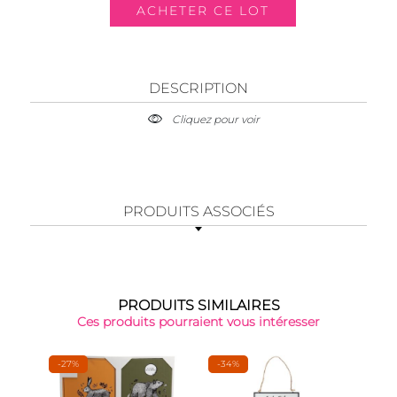
DESCRIPTION
Cliquez pour voir
PRODUITS ASSOCIÉS
PRODUITS SIMILAIRES
Ces produits pourraient vous intéresser
-27%
-34%
-50