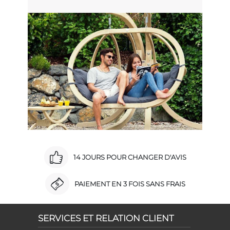
14 JOURS POUR CHANGER D'AVIS
PAIEMENT EN 3 FOIS SANS FRAIS
SERVICES ET RELATION CLIENT