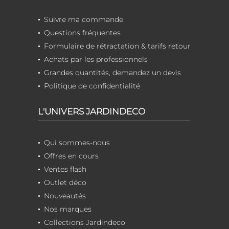
Suivre ma commande
Questions fréquentes
Formulaire de rétractation & tarifs retour
Achats par les professionnels
Grandes quantités, demandez un devis
Politique de confidentialité
L'UNIVERS JARDINDECO
Qui sommes-nous
Offres en cours
Ventes flash
Outlet déco
Nouveautés
Nos marques
Collections Jardindeco