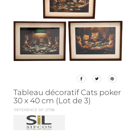
Tableau décoratif Cats poker
30 x 40 cm (Lot de 3)
REFERENCE SIF-0798