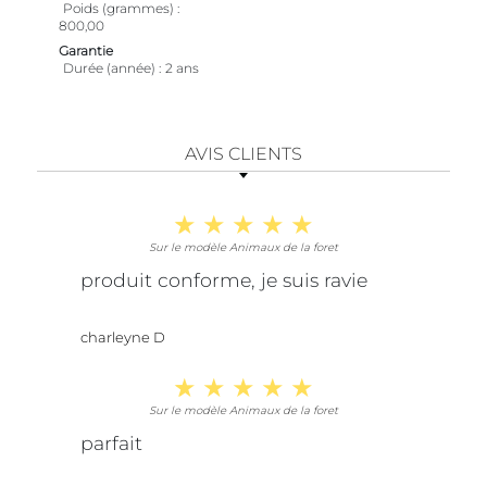
Poids (grammes)
800,00
Garantie
Durée (année)
2 ans
AVIS CLIENTS
Sur le modèle Animaux de la foret
produit conforme, je suis ravie
charleyne D
Sur le modèle Animaux de la foret
parfait