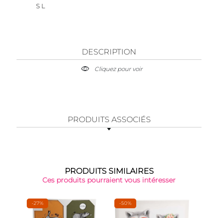
S L
DESCRIPTION
Cliquez pour voir
PRODUITS ASSOCIÉS
PRODUITS SIMILAIRES
Ces produits pourraient vous intéresser
-27%
-50%
-38