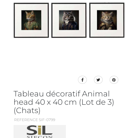
Tableau décoratif Animal
head 40 x 40 cm (Lot de 3)
(Chats)
REFERENCE SIF-0799