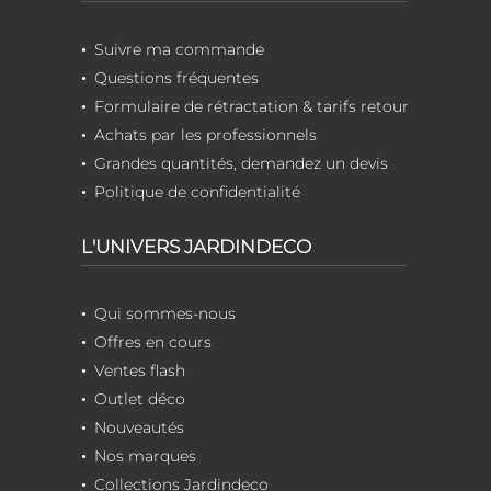
Suivre ma commande
Questions fréquentes
Formulaire de rétractation & tarifs retour
Achats par les professionnels
Grandes quantités, demandez un devis
Politique de confidentialité
L'UNIVERS JARDINDECO
Qui sommes-nous
Offres en cours
Ventes flash
Outlet déco
Nouveautés
Nos marques
Collections Jardindeco