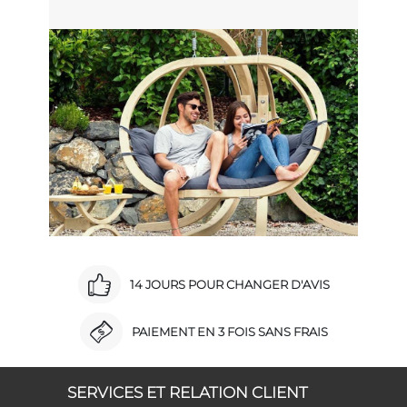
14 JOURS POUR CHANGER D'AVIS
PAIEMENT EN 3 FOIS SANS FRAIS
SERVICES ET RELATION CLIENT