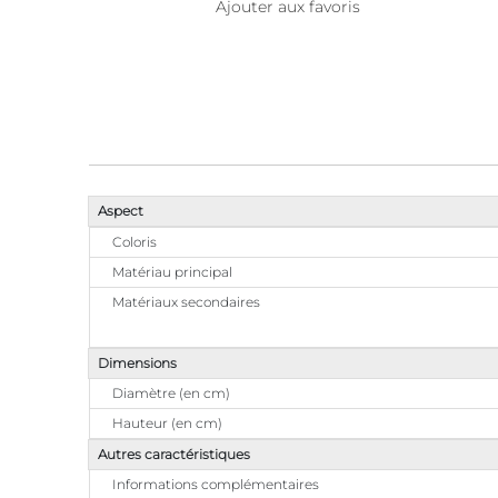
Ajouter aux favoris
Aspect
Coloris
Matériau principal
Matériaux secondaires
Dimensions
Diamètre (en cm)
Hauteur (en cm)
Autres caractéristiques
Informations complémentaires