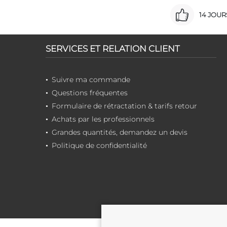
14 JOU
SERVICES ET RELATION CLIENT
Suivre ma commande
Questions fréquentes
Formulaire de rétractation & tarifs retour
Achats par les professionnels
Grandes quantités, demandez un devis
Politique de confidentialité