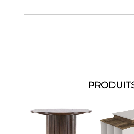
PRODUITS