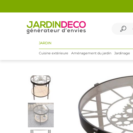
JARDIN
Cuisine extérieure
Aménagement du jardin
Jardinage