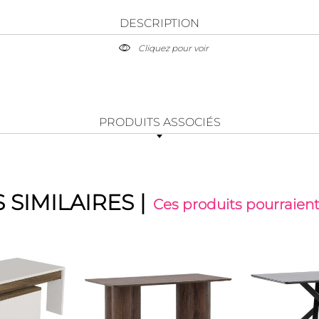
DESCRIPTION
Cliquez pour voir
PRODUITS ASSOCIÉS
 SIMILAIRES
|
Ces produits pourraient