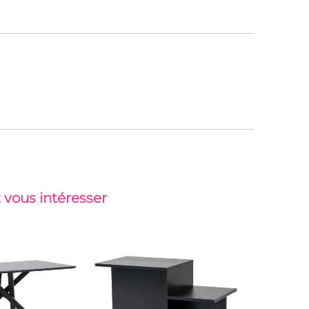
 vous intéresser