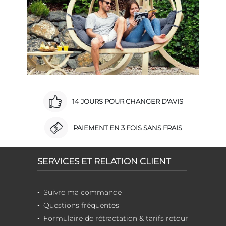
14 JOURS POUR CHANGER D'AVIS
PAIEMENT EN 3 FOIS SANS FRAIS
SERVICES ET RELATION CLIENT
Suivre ma commande
Questions fréquentes
Formulaire de rétractation & tarifs retour