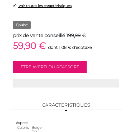
voir toutes les caractéristiques
Épuisé
prix de vente conseillé
199,99 €
59,90 €
dont 1,08 € d'écotaxe
CARACTÉRISTIQUES
Aspect
Coloris
Beige
Noir