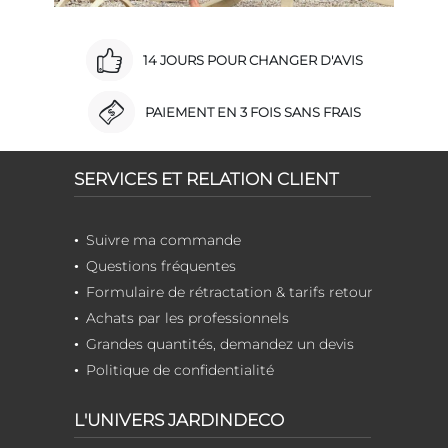
14 JOURS POUR CHANGER D'AVIS
PAIEMENT EN 3 FOIS SANS FRAIS
SERVICES ET RELATION CLIENT
Suivre ma commande
Questions fréquentes
Formulaire de rétractation & tarifs retour
Achats par les professionnels
Grandes quantités, demandez un devis
Politique de confidentialité
L'UNIVERS JARDINDECO