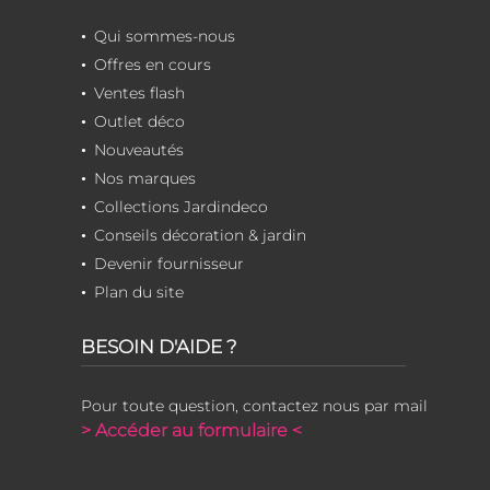
Qui sommes-nous
Offres en cours
Ventes flash
Outlet déco
Nouveautés
Nos marques
Collections Jardindeco
Conseils décoration & jardin
Devenir fournisseur
Plan du site
BESOIN D'AIDE ?
Pour toute question, contactez nous par mail
> Accéder au formulaire <