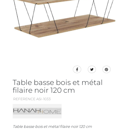
Table basse bois et métal
filaire noir 120 cm
REFERENCE ASI-1033
Table basse bois et métal filaire noir 120 cm