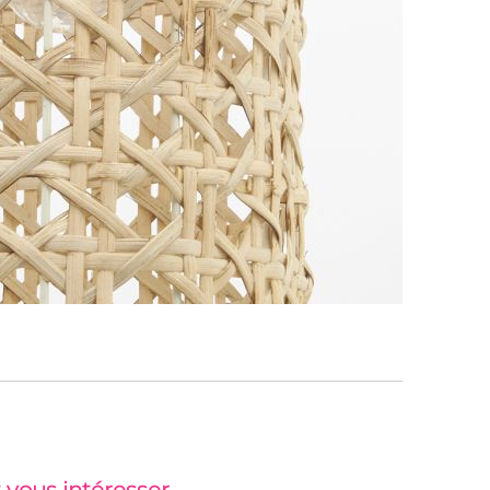
 vous intéresser