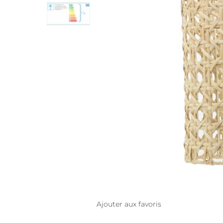
Ajouter aux favoris