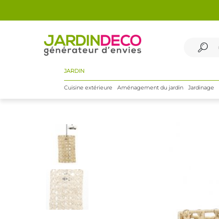
JARDIN
Cuisine extérieure
Aménagement du jardin
Jardinage