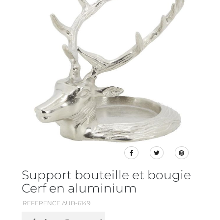
Support bouteille et bougie
Cerf en aluminium
REFERENCE AUB-6149