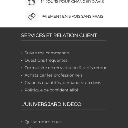
14 JOURS POUR CHANGER D'AVIS
PAIEMENT EN 3 FOIS SANS FRAIS
SERVICES ET RELATION CLIENT
Suivre ma commande
Questions fréquentes
Formulaire de rétractation & tarifs retour
Achats par les professionnels
Grandes quantités, demandez un devis
Politique de confidentialité
L'UNIVERS JARDINDECO
Qui sommes-nous