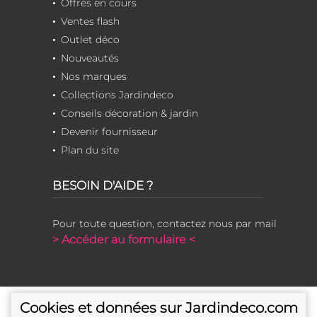
Offres en cours
Ventes flash
Outlet déco
Nouveautés
Nos marques
Collections Jardindeco
Conseils décoration & jardin
Devenir fournisseur
Plan du site
BESOIN D'AIDE ?
Pour toute question, contactez nous par mail
> Accéder au formulaire <
Cookies et données sur Jardindeco.com