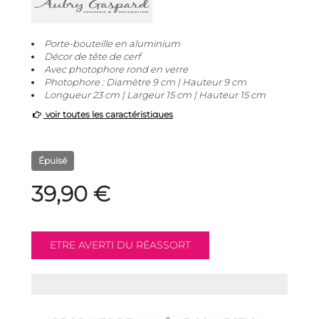
Porte-bouteille en aluminium
Décor de tête de cerf
Avec photophore rond en verre
Photophore : Diamètre 9 cm | Hauteur 9 cm
Longueur 23 cm | Largeur 15 cm | Hauteur 15 cm
voir toutes les caractéristiques
Épuisé
39,90 €