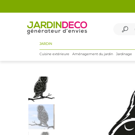
JARDIN
Cuisine extérieure
Aménagement du jardin
Jardinage